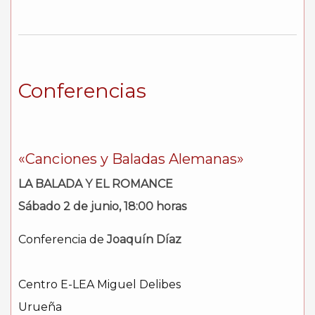
Conferencias
«Canciones y Baladas Alemanas»
LA BALADA Y EL ROMANCE
Sábado 2 de junio, 18:00 horas
Conferencia de
Joaquín Díaz
Centro E-LEA Miguel Delibes
Urueña