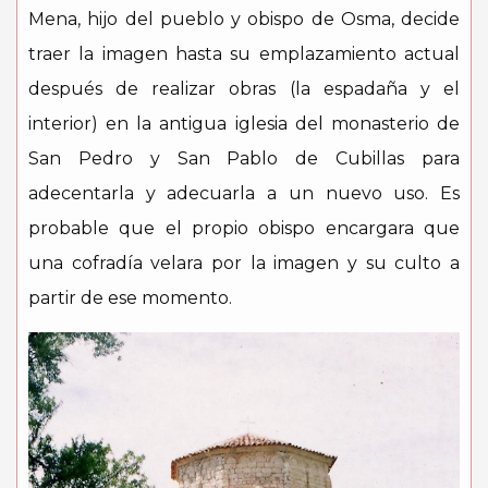
Mena, hijo del pueblo y obispo de Osma, decide
traer la imagen hasta su emplazamiento actual
después de realizar obras (la espadaña y el
interior) en la antigua iglesia del monasterio de
San Pedro y San Pablo de Cubillas para
adecentarla y adecuarla a un nuevo uso. Es
probable que el propio obispo encargara que
una cofradía velara por la imagen y su culto a
partir de ese momento.