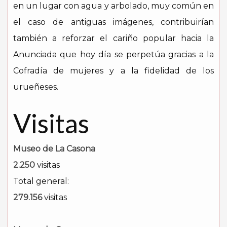
en un lugar con agua y arbolado, muy común en
el caso de antiguas imágenes, contribuirían
también a reforzar el cariño popular hacia la
Anunciada que hoy día se perpetúa gracias a la
Cofradía de mujeres y a la fidelidad de los
urueñeses.
Visitas
Museo de La Casona
2.250
visitas
Total general:
279.156
visitas