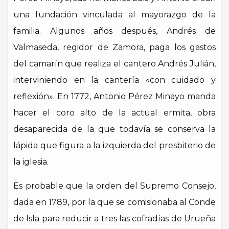
una fundación vinculada al mayorazgo de la
familia. Algunos años después, Andrés de
Valmaseda, regidor de Zamora, paga los gastos
del camarín que realiza el cantero Andrés Julián,
interviniendo en la cantería «con cuidado y
reflexión». En 1772, Antonio Pérez Minayo manda
hacer el coro alto de la actual ermita, obra
desaparecida de la que todavía se conserva la
lápida que figura a la izquierda del presbiterio de
la iglesia.
Es probable que la orden del Supremo Consejo,
dada en 1789, por la que se comisionaba al Conde
de Isla para reducir a tres las cofradías de Urueña