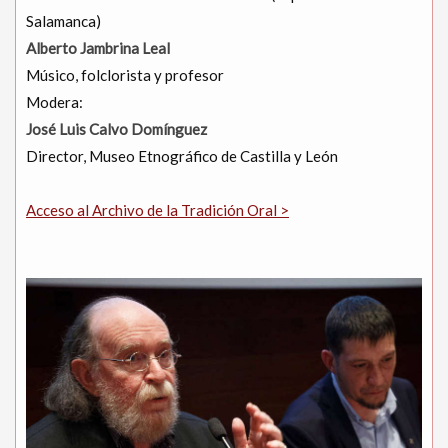
Salamanca)
Alberto Jambrina Leal
Músico, folclorista y profesor
Modera:
José Luis Calvo Domínguez
Director, Museo Etnográfico de Castilla y León
Acceso al Archivo de la Tradición Oral >