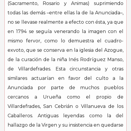
(Sacramento, Rosario y Animas) suprimiendo
todas las demás –entre ellas la de la Anunciada–,
no se llevase realmente a efecto con ésta, ya que
en 1794 se seguía venerando la imagen con el
mismo fervor, como lo demuestra el cuadro-
exvoto, que se conserva en la iglesia del Azogue,
de la curación de la niña Inés Rodríguez Manso,
de Villardefrades. Esta circunstancia y otras
similares actuarían en favor del culto a la
Anunciada por parte de muchos pueblos
cercanos a Urueña como el propio de
Villardefrades, San Cebrián o Villanueva de los
Caballeros. Antiguas leyendas como la del
hallazgo de la Virgen y su insistencia en quedarse