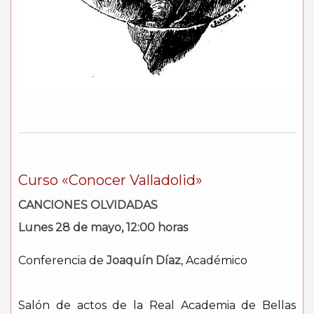
Curso «Conocer Valladolid»
CANCIONES OLVIDADAS
Lunes 28 de mayo, 12:00 horas
Conferencia de
Joaquín Díaz
, Académico
Salón de actos de la Real Academia de Bellas