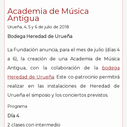
Academia de Música
Antigua
Urueña, 4, 5 y 6 de julio de 2018
Bodega Heredad de Urueña
La Fundación anuncia, para el mes de julio (días 4
a 6), la creación de una Academia de Música
Antigua, con la colaboración de la
bodega
Heredad de Urueña
. Este co-patrocinio permitirá
realizar en las instalaciones de Heredad de
Urueña el simposio y los conciertos previstos.
Programa
Día 4
2 clases con intermedio