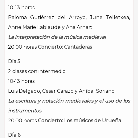
10-13 horas
Paloma Gutiérrez del Arroyo, June Telletxea,
Anne Marie Lablaude y Ana Arnaz:
La interpretación de la música medieval
20:00 horas
Concierto: Cantaderas
Día 5
2 clases con intermedio
10-13 horas
Luis Delgado, César Carazo y Aníbal Soriano:
La escritura y notación medievales y el uso de los
instrumentos
20:00 horas
Concierto: Los músicos de Urueña
Día 6