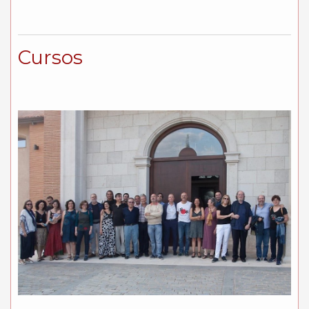
Cursos