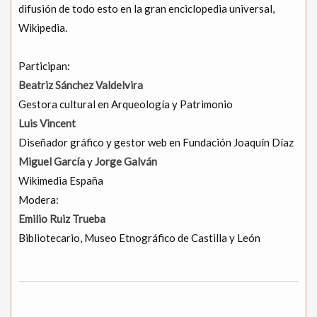
difusión de todo esto en la gran enciclopedia universal,
Wikipedia.
Participan:
Beatriz Sánchez Valdelvira
Gestora cultural en Arqueología y Patrimonio
Luis Vincent
Diseñador gráfico y gestor web en Fundación Joaquín Díaz
Miguel García
y
Jorge Galván
Wikimedia España
Modera:
Emilio Ruiz Trueba
Bibliotecario, Museo Etnográfico de Castilla y León