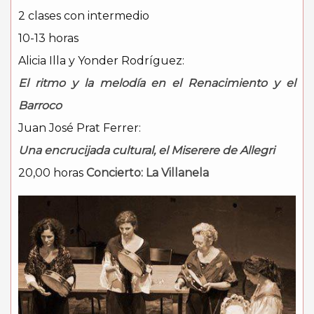
2 clases con intermedio
10-13 horas
Alicia Illa y Yonder Rodríguez:
El ritmo y la melodía en el Renacimiento y el
Barroco
Juan José Prat Ferrer:
Una encrucijada cultural, el Miserere de Allegri
20,00 horas
Concierto: La Villanela