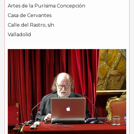
Artes de la Purísima Concepción
Casa de Cervantes
Calle del Rastro, s/n
Valladolid