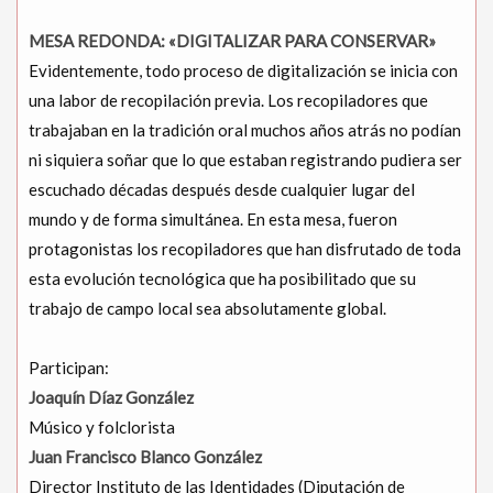
MESA REDONDA: «DIGITALIZAR PARA CONSERVAR»
Evidentemente, todo proceso de digitalización se inicia con
una labor de recopilación previa. Los recopiladores que
trabajaban en la tradición oral muchos años atrás no podían
ni siquiera soñar que lo que estaban registrando pudiera ser
escuchado décadas después desde cualquier lugar del
mundo y de forma simultánea. En esta mesa, fueron
protagonistas los recopiladores que han disfrutado de toda
esta evolución tecnológica que ha posibilitado que su
trabajo de campo local sea absolutamente global.
Participan:
Joaquín Díaz González
Músico y folclorista
Juan Francisco Blanco González
Director Instituto de las Identidades (Diputación de