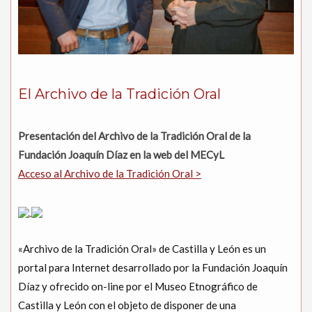
El Archivo de la Tradición Oral
Presentación del Archivo de la Tradición Oral de la
Fundación Joaquín Díaz en la web del MECyL
Acceso al Archivo de la Tradición Oral >
«Archivo de la Tradición Oral» de Castilla y León es un
portal para Internet desarrollado por la Fundación Joaquín
Díaz y ofrecido on-line por el Museo Etnográfico de
Castilla y León con el objeto de disponer de una