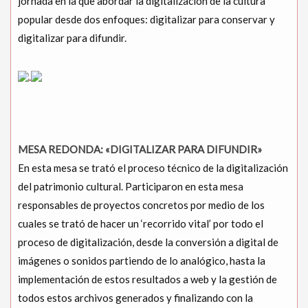
jornada en la que abordar la digitalización de la cultura
popular desde dos enfoques: digitalizar para conservar y
digitalizar para difundir.
MESA REDONDA: «DIGITALIZAR PARA DIFUNDIR»
En esta mesa se trató el proceso técnico de la digitalización
del patrimonio cultural. Participaron en esta mesa
responsables de proyectos concretos por medio de los
cuales se trató de hacer un ‘recorrido vital’ por todo el
proceso de digitalización, desde la conversión a digital de
imágenes o sonidos partiendo de lo analógico, hasta la
implementación de estos resultados a web y la gestión de
todos estos archivos generados y finalizando con la