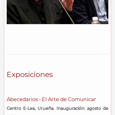
Exposiciones
Abecedarios • El Arte de Comunicar
Centro E-Lea, Urueña. Inauguración: agosto de