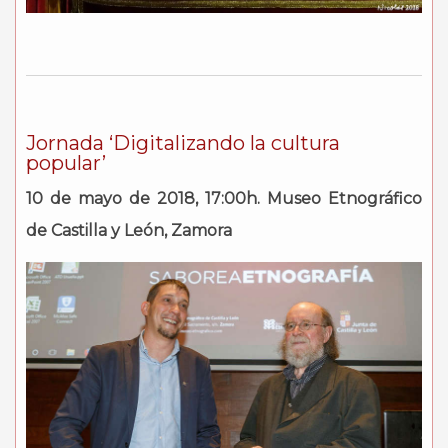
Jornada ‘Digitalizando la cultura
popular’
10 de mayo de 2018, 17:00h. Museo Etnográfico
de Castilla y León, Zamora