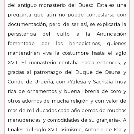
del antiguo monasterio del Bueso. Esta es una
pregunta que aún no puede contestarse con
documentación, pero, de ser así, se explicaría la
persistencia del culto a la Anunciación
fomentado por los benedictinos, quienes
mantendrían viva la costumbre hasta el siglo
XVII. El monasterio contaba hasta entonces, y
gracias al patronazgo del Duque de Osuna y
Conde de Urueña, con «Yglesia y Sacristía muy
rica de ornamentos y buena librería de coro y
otros adornos de mucha religión y con valor de
mas de mil ducados cada año demas de muchas
menudencias, y comodidades de su granjería». A
finales del siglo XVII, asimismo, Antonio de Isla y