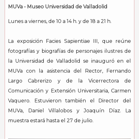
MUVa - Museo Universidad de Valladolid
Lunes a viernes, de 10 a 14 h. y de 18 a 21 h.
La exposición Facies Sapientiae III, que reúne
fotografías y biografías de personajes ilustres de
la Universidad de Valladolid se inauguró en el
MUVa con la asistencia del Rector, Fernando
Largo Cabrerizo y de la Vicerrectora de
Comunicación y Extensión Universitaria, Carmen
Vaquero. Estuvieron también el Director del
MUVa, Daniel Villalobos y Joaquín Díaz. La
muestra estará hasta el 27 de julio.