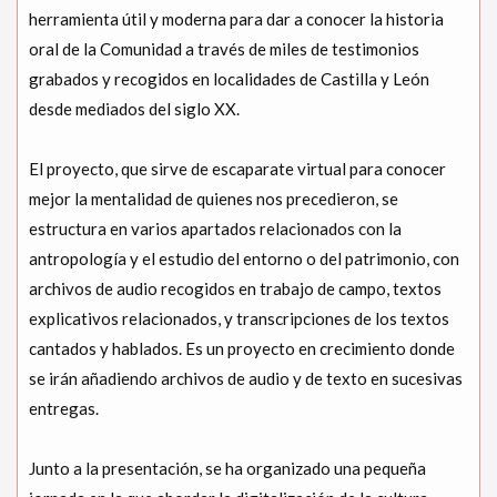
herramienta útil y moderna para dar a conocer la historia
oral de la Comunidad a través de miles de testimonios
grabados y recogidos en localidades de Castilla y León
desde mediados del siglo XX.
El proyecto, que sirve de escaparate virtual para conocer
mejor la mentalidad de quienes nos precedieron, se
estructura en varios apartados relacionados con la
antropología y el estudio del entorno o del patrimonio, con
archivos de audio recogidos en trabajo de campo, textos
explicativos relacionados, y transcripciones de los textos
cantados y hablados. Es un proyecto en crecimiento donde
se irán añadiendo archivos de audio y de texto en sucesivas
entregas.
Junto a la presentación, se ha organizado una pequeña