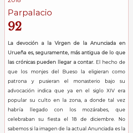
2018
Parpalacio
92
La devoción a la Virgen de la Anunciada en
Urueña es, seguramente, más antigua de lo que
las crónicas pueden llegar a contar.
El hecho de
que los monjes del Bueso la eligieran como
patrona y pusieran el monasterio bajo su
advocación indica que ya en el siglo XIV era
popular su culto en la zona, a donde tal vez
habría llegado con los mozárabes, que
celebraban su fiesta el 18 de diciembre. No
sabemos si la imagen de la actual Anunciada es la