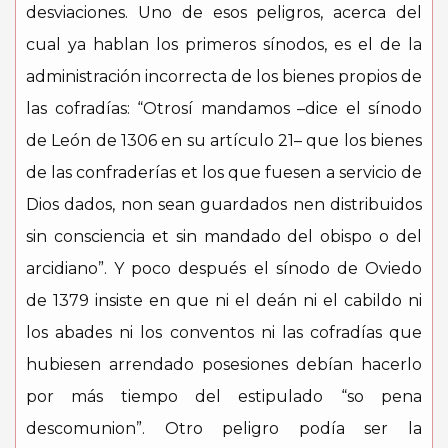
desviaciones. Uno de esos peligros, acerca del
cual ya hablan los primeros sínodos, es el de la
administración incorrecta de los bienes propios de
las cofradías: “Otrosí mandamos –dice el sínodo
de León de 1306 en su artículo 21– que los bienes
de las confraderías et los que fuesen a servicio de
Dios dados, non sean guardados nen distribuidos
sin consciencia et sin mandado del obispo o del
arcidiano”. Y poco después el sínodo de Oviedo
de 1379 insiste en que ni el deán ni el cabildo ni
los abades ni los conventos ni las cofradías que
hubiesen arrendado posesiones debían hacerlo
por más tiempo del estipulado “so pena
descomunion”. Otro peligro podía ser la