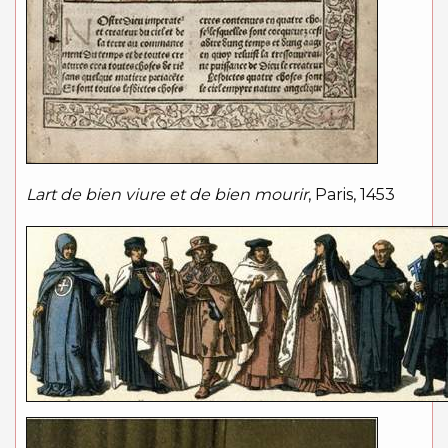
Lart de bien viure et de bien mourir
, Paris, 1453