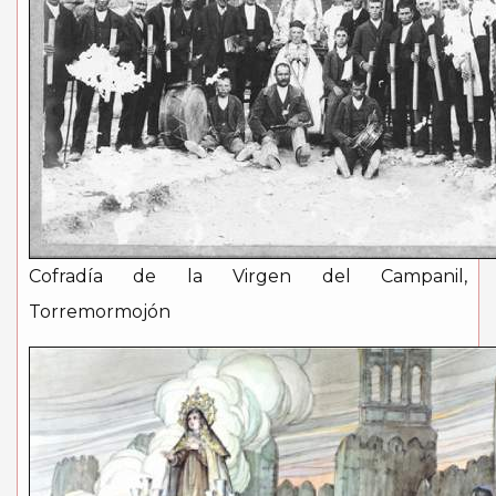
Cofradía de la Virgen del Campanil,
Torremormojón