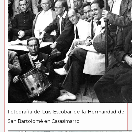
Fotografía de Luis Escobar de la Hermandad de
San Bartolomé en Casasimarro