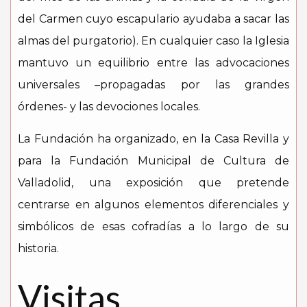
del Carmen cuyo escapulario ayudaba a sacar las
almas del purgatorio). En cualquier caso la Iglesia
mantuvo un equilibrio entre las advocaciones
universales –propagadas por las grandes
órdenes- y las devociones locales.
La Fundación ha organizado, en la Casa Revilla y
para la Fundación Municipal de Cultura de
Valladolid, una exposición que pretende
centrarse en algunos elementos diferenciales y
simbólicos de esas cofradías a lo largo de su
historia.
Visitas