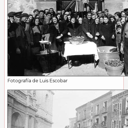
Fotografía de Luis Escobar