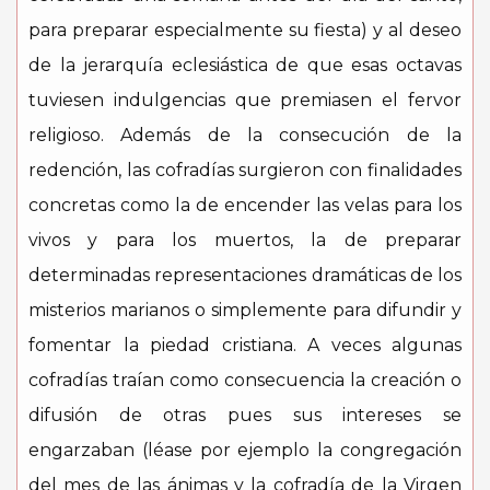
para preparar especialmente su fiesta) y al deseo
de la jerarquía eclesiástica de que esas octavas
tuviesen indulgencias que premiasen el fervor
religioso. Además de la consecución de la
redención, las cofradías surgieron con finalidades
concretas como la de encender las velas para los
vivos y para los muertos, la de preparar
determinadas representaciones dramáticas de los
misterios marianos o simplemente para difundir y
fomentar la piedad cristiana. A veces algunas
cofradías traían como consecuencia la creación o
difusión de otras pues sus intereses se
engarzaban (léase por ejemplo la congregación
del mes de las ánimas y la cofradía de la Virgen