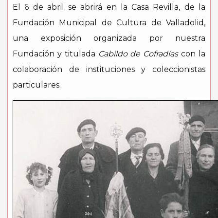
El 6 de abril se abrirá en la Casa Revilla
, de la
Fundación Municipal de Cultura de Valladolid,
una exposición organizada por nuestra
Fundación y titulada
Cabildo de Cofradías
con la
colaboración de instituciones y coleccionistas
particulares.