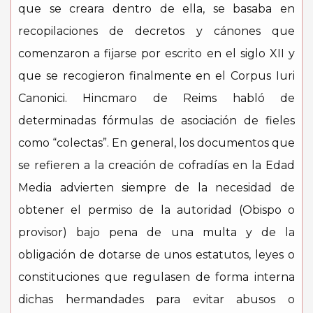
que se creara dentro de ella, se basaba en
recopilaciones de decretos y cánones que
comenzaron a fijarse por escrito en el siglo XII y
que se recogieron finalmente en el Corpus Iuri
Canonici. Hincmaro de Reims habló de
determinadas fórmulas de asociación de fieles
como “colectas”. En general, los documentos que
se refieren a la creación de cofradías en la Edad
Media advierten siempre de la necesidad de
obtener el permiso de la autoridad (Obispo o
provisor) bajo pena de una multa y de la
obligación de dotarse de unos estatutos, leyes o
constituciones que regulasen de forma interna
dichas hermandades para evitar abusos o