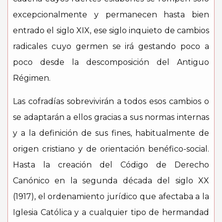
excepcionalmente y permanecen hasta bien
entrado el siglo XIX, ese siglo inquieto de cambios
radicales cuyo germen se irá gestando poco a
poco desde la descomposición del Antiguo
Régimen.
Las cofradías sobrevivirán a todos esos cambios o
se adaptarán a ellos gracias a sus normas internas
y a la definición de sus fines, habitualmente de
origen cristiano y de orientación benéfico-social.
Hasta la creación del Código de Derecho
Canónico en la segunda década del siglo XX
(1917), el ordenamiento jurídico que afectaba a la
Iglesia Católica y a cualquier tipo de hermandad