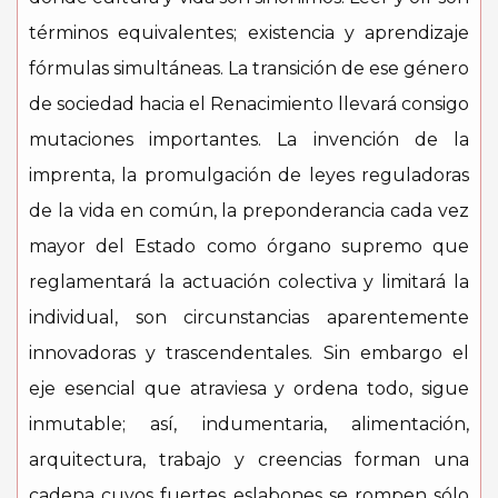
términos equivalentes; existencia y aprendizaje
fórmulas simultáneas. La transición de ese género
de sociedad hacia el Renacimiento llevará consigo
mutaciones importantes. La invención de la
imprenta, la promulgación de leyes reguladoras
de la vida en común, la preponderancia cada vez
mayor del Estado como órgano supremo que
reglamentará la actuación colectiva y limitará la
individual, son circunstancias aparentemente
innovadoras y trascendentales. Sin embargo el
eje esencial que atraviesa y ordena todo, sigue
inmutable; así, indumentaria, alimentación,
arquitectura, trabajo y creencias forman una
cadena cuyos fuertes eslabones se rompen sólo