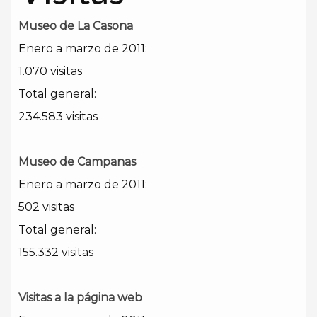
Museo de La Casona
Enero a marzo de 2011:
1.070 visitas
Total general:
234.583 visitas
Museo de Campanas
Enero a marzo de 2011:
502 visitas
Total general:
155.332 visitas
Visitas a la página web