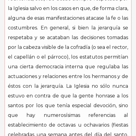
la Iglesia salvo en los casos en que, de forma clara,
alguna de esas manifestaciones atacase la fe o las
costumbres. En general, si bien la jerarquía se
respetaba y se acataban las decisiones tomadas
por la cabeza visible de la cofradía (o sea el rector,
el capellán o el párroco), los estatutos permitían
una cierta democracia interna que regulaba las
actuaciones y relaciones entre los hermanos y de
éstos con la jerarquía. La Iglesia no sólo nunca
estuvo en contra de que la gente honrase a los
santos por los que tenía especial devoción, sino
que hay numerosísimas referencias al
establecimiento de octavas u ochavarios (fiestas
celebradas una semana antes del día del santo,