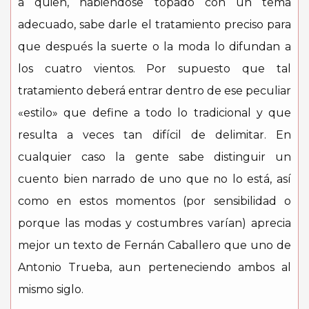
a quien, habiéndose topado con un tema
adecuado, sabe darle el tratamiento preciso para
que después la suerte o la moda lo difundan a
los cuatro vientos. Por supuesto que tal
tratamiento deberá entrar dentro de ese peculiar
«estilo» que define a todo lo tradicional y que
resulta a veces tan difícil de delimitar. En
cualquier caso la gente sabe distinguir un
cuento bien narrado de uno que no lo está, así
como en estos momentos (por sensibilidad o
porque las modas y costumbres varían) aprecia
mejor un texto de Fernán Caballero que uno de
Antonio Trueba, aun perteneciendo ambos al
mismo siglo.