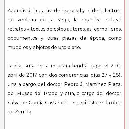
Además del cuadro de Esquivel y el de la lectura
de Ventura de la Vega, la muestra incluyó
retratos y textos de estos autores, así como libros,
documentos y otras piezas de época, como
muebles y objetos de uso diario.
La clausura de la muestra tendrá lugar el 2 de
abril de 2017 con dos conferencias (días 27 y 28),
una a cargo del doctor Pedro J. Martínez Plaza,
del Museo del Prado, y otra, a cargo del doctor
Salvador García Castañeda, especialista en la obra
de Zorrilla.