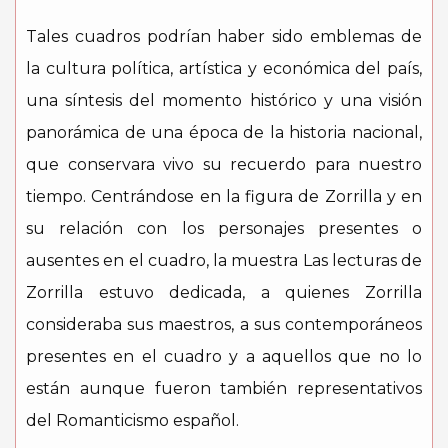
Tales cuadros podrían haber sido emblemas de
la cultura política, artística y económica del país,
una síntesis del momento histórico y una visión
panorámica de una época de la historia nacional,
que conservara vivo su recuerdo para nuestro
tiempo. Centrándose en la figura de Zorrilla y en
su relación con los personajes presentes o
ausentes en el cuadro, la muestra Las lecturas de
Zorrilla estuvo dedicada, a quienes Zorrilla
consideraba sus maestros, a sus contemporáneos
presentes en el cuadro y a aquellos que no lo
están aunque fueron también representativos
del Romanticismo español.