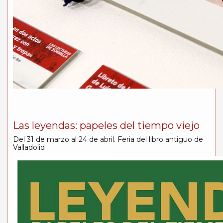
Las leyendas: papeles del tiempo viejo
Del 31 de marzo al 24 de abril. Feria del libro antiguo de
Valladolid