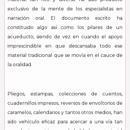
exclusivo de la mente de los especialistas en
narración oral. El documento escrito ha
constituido algo así como los pilares de un
acueducto, siendo de vez en cuando el apoyo
imprescindible en que descansaba todo ese
material tradicional que se movía en el cauce de
la oralidad.
Pliegos, estampas, colecciones de cuentos,
cuadernillos impresos, reversos de envoltorios de
caramelos, calendarios y tantos otros medios, han
sido vehículo eficaz para acercar a una vía tan