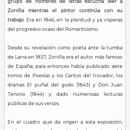
grupo de hombres de letras escucha leer a
Zorrilla mientras el pintor continúa con su
trabajo
. Era en 1846, en la plenitud y ya vísperas
del progresivo ocaso del Romanticismo.
Desde su revelación como poeta ante la tumba
de Larra en 1837, Zorrilla era el autor más famoso
de España; para entonces había publicado siete
tomos de Poesías y los Cantos del trovador, los
dramas El puñal del godo (1843) y Don Juan
Tenorio (1844) y dado numerosas lecturas
públicas de sus versos.
En el cuadro que da origen a esta exposición,