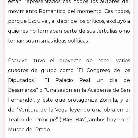
están representados casi todos los autores del
movimiento Romántico del momento. Casi todos,
porque Esquivel, al decir de los críticos, excluyó a
quienes no formaban parte de sus tertulias o no
tenían sus mismas ideas políticas.
Esquivel tuvo el proyecto de hacer varios
cuadros de grupo como “El Congreso de los
Diputados”, “El Palacio Real un día de
Besamanos” o “Una sesión en la Academia de San
Fernando”, y éste que protagoniza Zorrilla, y el
de “Ventura de la Vega leyendo una obra en el
Teatro del Príncipe” (1846-1847), ambos hoy en el
Museo del Prado.