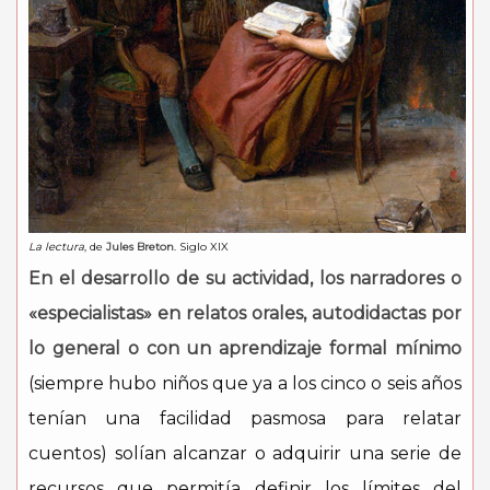
La lectura
, de
Jules Breton
. Siglo XIX
En el desarrollo de su actividad, los narradores o
«especialistas» en relatos orales, autodidactas por
lo general o con un aprendizaje formal mínimo
(siempre hubo niños que ya a los cinco o seis años
tenían una facilidad pasmosa para relatar
cuentos) solían alcanzar o adquirir una serie de
recursos que permitía definir los límites del