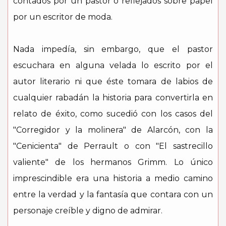
contados por un pastor o reflejados sobre papel
por un escritor de moda.
Nada impedía, sin embargo, que el pastor
escuchara en alguna velada lo escrito por el
autor literario ni que éste tomara de labios de
cualquier rabadán la historia para convertirla en
relato de éxito, como sucedió con los casos del
"Corregidor y la molinera" de Alarcón, con la
"Cenicienta" de Perrault o con "El sastrecillo
valiente" de los hermanos Grimm. Lo único
imprescindible era una historia a medio camino
entre la verdad y la fantasía que contara con un
personaje creíble y digno de admirar.