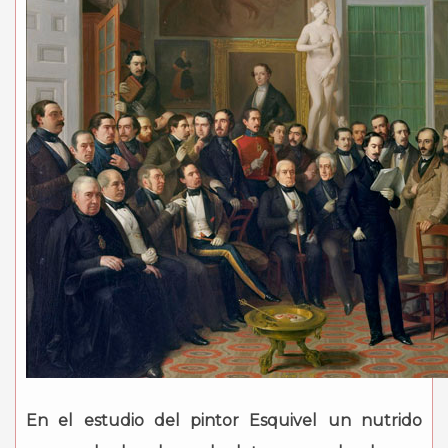
En el estudio del pintor Esquivel un nutrido