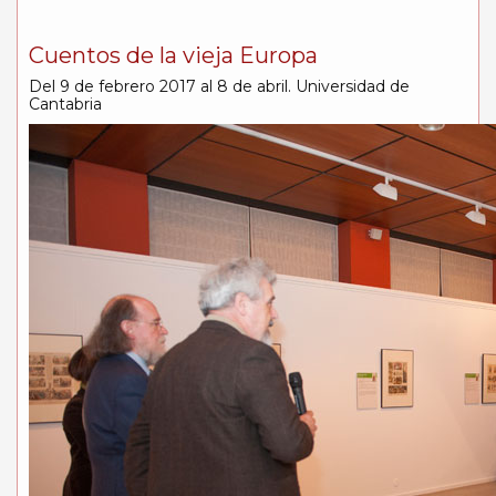
Cuentos de la vieja Europa
Del 9 de febrero 2017 al 8 de abril. Universidad de
Cantabria