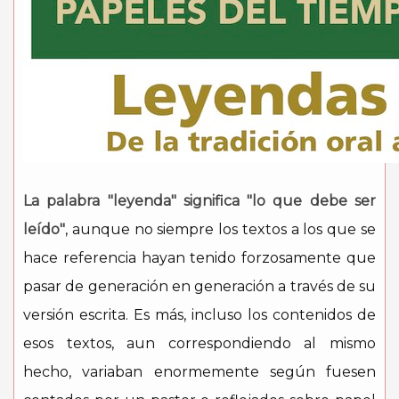
La palabra "leyenda" significa "lo que debe ser
leído"
, aunque no siempre los textos a los que se
hace referencia hayan tenido forzosamente que
pasar de generación en generación a través de su
versión escrita. Es más, incluso los contenidos de
esos textos, aun correspondiendo al mismo
hecho, variaban enormemente según fuesen