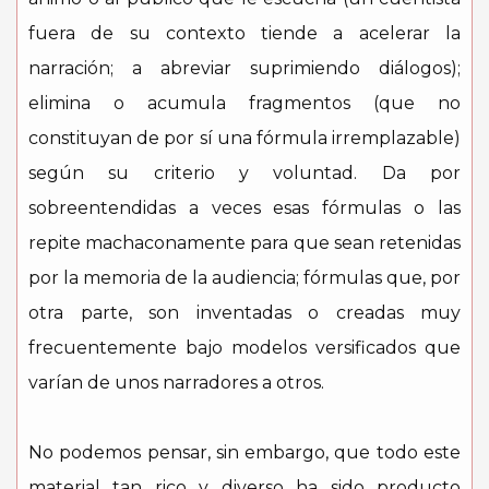
fuera de su contexto tiende a acelerar la
narración; a abreviar suprimiendo diálogos);
elimina o acumula fragmentos (que no
constituyan de por sí una fórmula irremplazable)
según su criterio y voluntad. Da por
sobreentendidas a veces esas fórmulas o las
repite machaconamente para que sean retenidas
por la memoria de la audiencia; fórmulas que, por
otra parte, son inventadas o creadas muy
frecuentemente bajo modelos versificados que
varían de unos narradores a otros.
No podemos pensar, sin embargo, que todo este
material tan rico y diverso ha sido producto