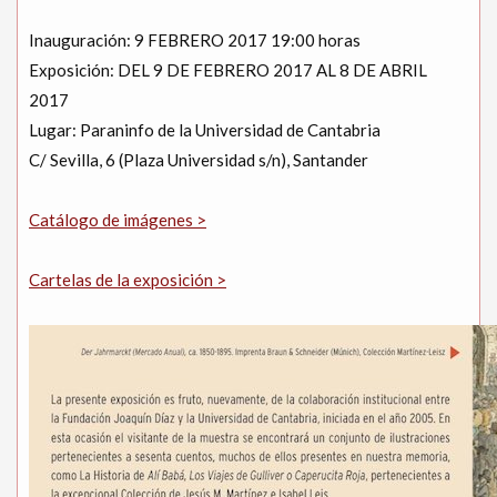
Inauguración: 9 FEBRERO 2017 19:00 horas
Exposición: DEL 9 DE FEBRERO 2017 AL 8 DE ABRIL
2017
Lugar: Paraninfo de la Universidad de Cantabria
C/ Sevilla, 6 (Plaza Universidad s/n), Santander
Catálogo de imágenes >
Cartelas de la exposición >