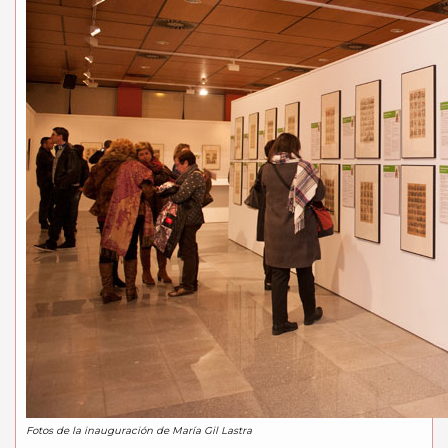
Fotos de la inauguración de María Gil Lastra