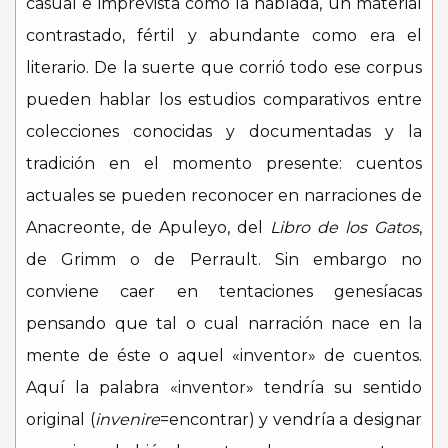
casual e imprevista como la hablada, un material
contrastado, fértil y abundante como era el
literario. De la suerte que corrió todo ese corpus
pueden hablar los estudios comparativos entre
colecciones conocidas y documentadas y la
tradición en el momento presente: cuentos
actuales se pueden reconocer en narraciones de
Anacreonte, de Apuleyo, del
Libro de los Gatos
,
de Grimm o de Perrault. Sin embargo no
conviene caer en tentaciones genesíacas
pensando que tal o cual narración nace en la
mente de éste o aquel «inventor» de cuentos.
Aquí la palabra «inventor» tendría su sentido
original (
invenire
=encontrar) y vendría a designar