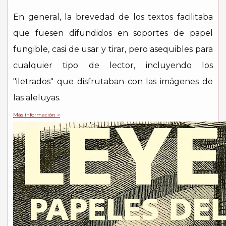
En general, la brevedad de los textos facilitaba
que fuesen difundidos en soportes de papel
fungible, casi de usar y tirar, pero asequibles para
cualquier tipo de lector, incluyendo los
"iletrados" que disfrutaban con las imágenes de
las aleluyas.
Más información >