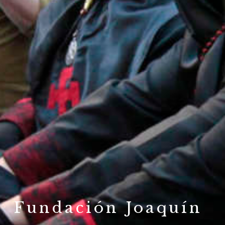
Fundación Joaquín