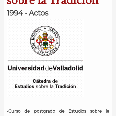
sobre la Tradición
1994 • Actos
-Curso de postgrado de Estudios sobre la