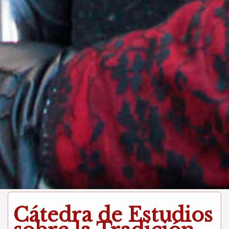
Cátedra de Estudios