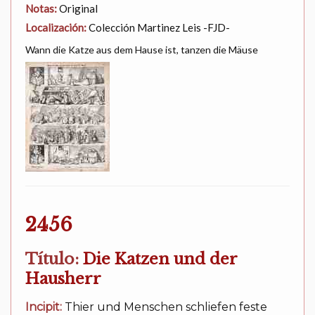
Notas:
Original
Localización:
Colección Martinez Leis -FJD-
Wann die Katze aus dem Hause ist, tanzen die Mäuse
2456
Título:
Die Katzen und der
Hausherr
Incipit:
Thier und Menschen schliefen feste