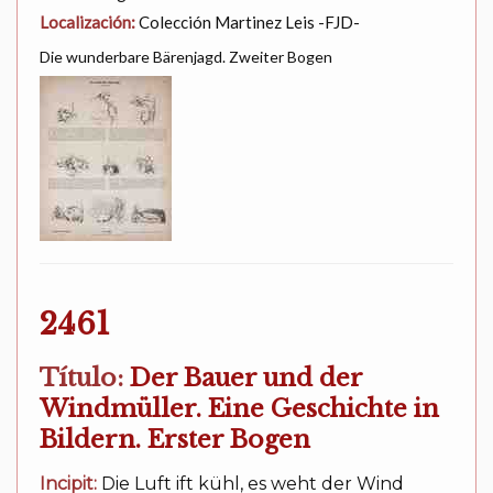
Localización:
Colección Martinez Leis -FJD-
Die wunderbare Bärenjagd. Zweiter Bogen
2461
Título:
Der Bauer und der
Windmüller. Eine Geschichte in
Bildern. Erster Bogen
Incipit:
Die Luft ift kühl, es weht der Wind