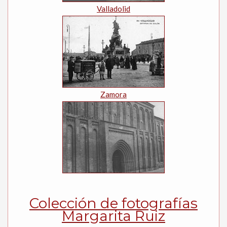
Valladolid
Zamora
Colección de fotografías
Margarita Ruiz