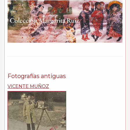
Fotografías antiguas
VICENTE MUÑOZ