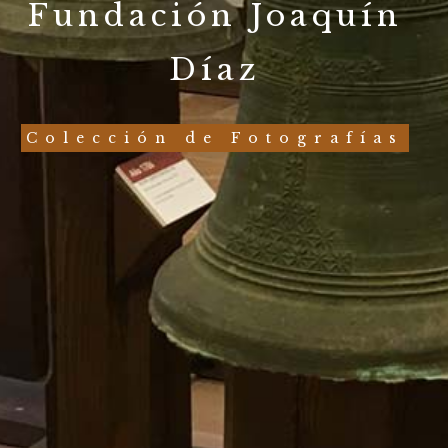
Fundación Joaquín
Díaz
Colección de Fotografías