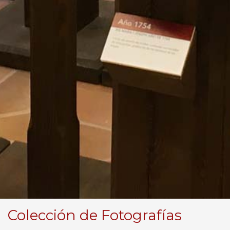
Colección de Fotografías