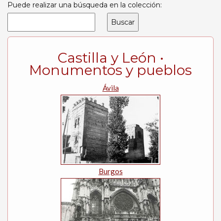
Puede realizar una búsqueda en la colección:
Castilla y León •
Monumentos y pueblos
Ávila
Burgos