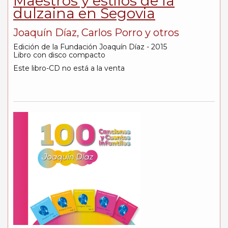
Maestros y estilos de la
dulzaina en Segovia
Joaquín Díaz, Carlos Porro y otros
Edición de la Fundación Joaquín Díaz - 2015
Libro con disco compacto
Este libro-CD no está a la venta