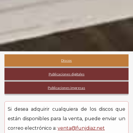
Discos
Publicaciones digitales
Publicaciones impresas
Si desea adquirir cualquiera de los discos que
están disponibles para la venta, puede enviar un
correo electrónico a:
venta@funjdiaz.net