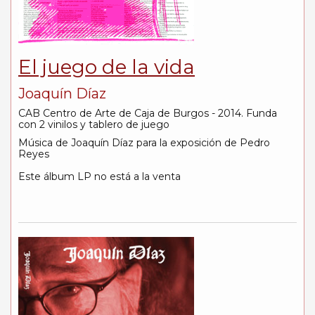
El juego de la vida
Joaquín Díaz
CAB Centro de Arte de Caja de Burgos - 2014. Funda
con 2 vinilos y tablero de juego
Música de Joaquín Díaz para la exposición de Pedro
Reyes
Este álbum LP no está a la venta