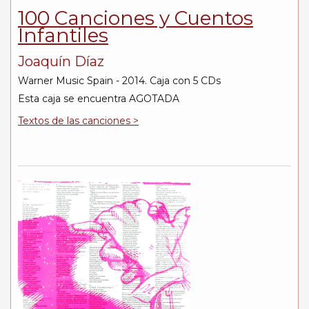
100 Canciones y Cuentos
Infantiles
Joaquín Díaz
Warner Music Spain - 2014. Caja con 5 CDs
Esta caja se encuentra AGOTADA
Textos de las canciones >