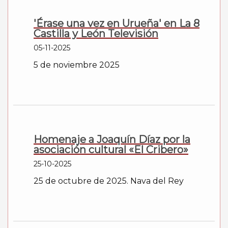
'Érase una vez en Urueña' en La 8
Castilla y León Televisión
05-11-2025
5 de noviembre 2025
Homenaje a Joaquín Díaz por la
asociación cultural «El Cribero»
25-10-2025
25 de octubre de 2025. Nava del Rey