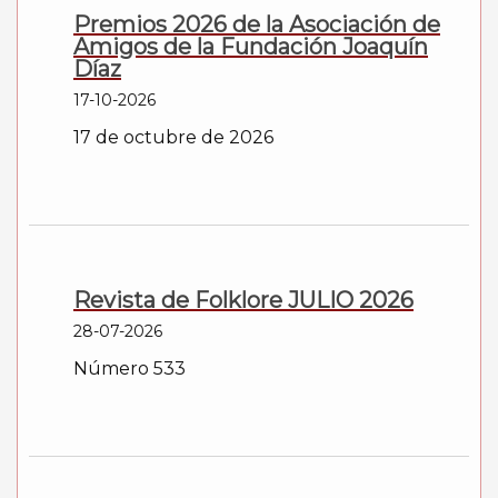
Premios 2026 de la Asociación de
Amigos de la Fundación Joaquín
Díaz
17-10-2026
17 de octubre de 2026
Revista de Folklore JULIO 2026
28-07-2026
Número 533