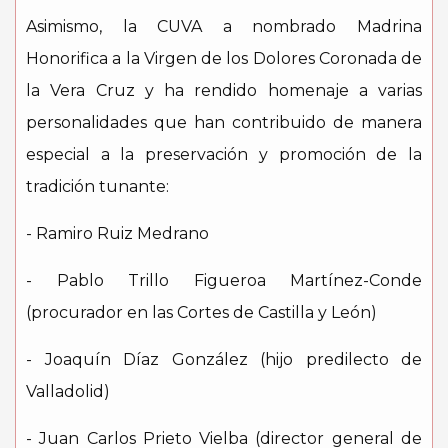
Asimismo, la CUVA a nombrado Madrina
Honorifica a la Virgen de los Dolores Coronada de
la Vera Cruz y ha rendido homenaje a varias
personalidades que han contribuido de manera
especial a la preservación y promoción de la
tradición tunante:
- Ramiro Ruiz Medrano
- Pablo Trillo Figueroa Martínez-Conde
(procurador en las Cortes de Castilla y León)
- Joaquín Díaz González (hijo predilecto de
Valladolid)
- Juan Carlos Prieto Vielba (director general de