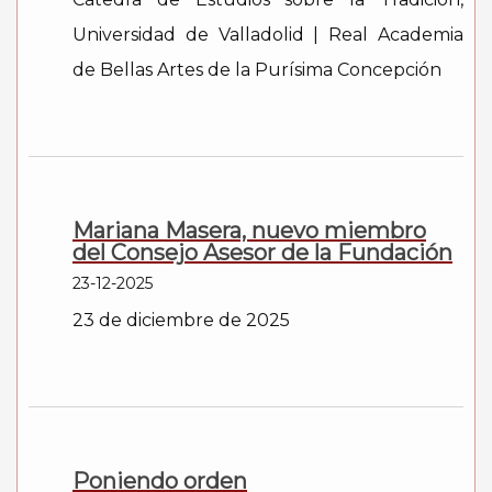
Universidad de Valladolid | Real Academia
de Bellas Artes de la Purísima Concepción
Mariana Masera, nuevo miembro
del Consejo Asesor de la Fundación
23-12-2025
23 de diciembre de 2025
Poniendo orden