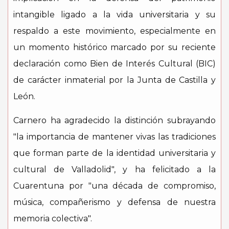
intangible ligado a la vida universitaria y su
respaldo a este movimiento, especialmente en
un momento histórico marcado por su reciente
declaración como Bien de Interés Cultural (BIC)
de carácter inmaterial por la Junta de Castilla y
León.
Carnero ha agradecido la distinción subrayando
"la importancia de mantener vivas las tradiciones
que forman parte de la identidad universitaria y
cultural de Valladolid", y ha felicitado a la
Cuarentuna por "una década de compromiso,
música, compañerismo y defensa de nuestra
memoria colectiva".