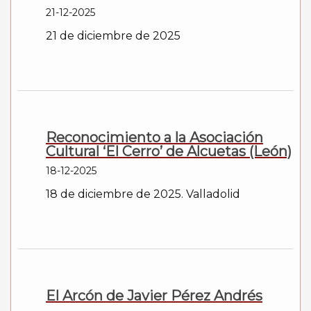
21-12-2025
21 de diciembre de 2025
Reconocimiento a la Asociación
Cultural ‘El Cerro’ de Alcuetas (León)
18-12-2025
18 de diciembre de 2025. Valladolid
El Arcón de Javier Pérez Andrés