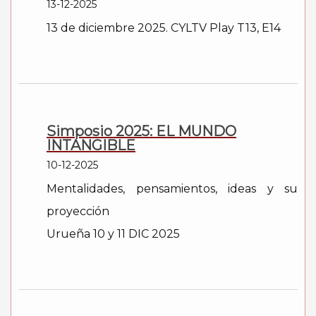
13-12-2025
13 de diciembre 2025. CYLTV Play T13, E14
Simposio 2025: EL MUNDO
INTANGIBLE
10-12-2025
Mentalidades, pensamientos, ideas y su
proyección
Urueña 10 y 11 DIC 2025