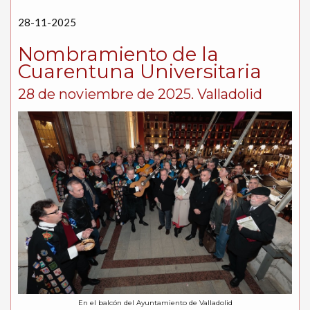
28-11-2025
Nombramiento de la
Cuarentuna Universitaria
28 de noviembre de 2025. Valladolid
En el balcón del Ayuntamiento de Valladolid