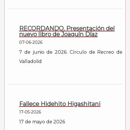
RECORDANDO. Presentación del
nuevo libro de Joaquín Díaz
07-06-2026
7 de junio de 2026. Círculo de Recreo de
Valladolid
Fallece Hidehito Higashitani
17-05-2026
17 de mayo de 2026