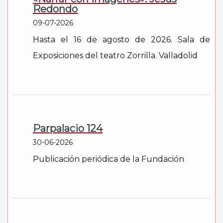
Redondo
09-07-2026
Hasta el 16 de agosto de 2026. Sala de
Exposiciones del teatro Zorrilla. Valladolid
Parpalacio 124
30-06-2026
Publicación periódica de la Fundación