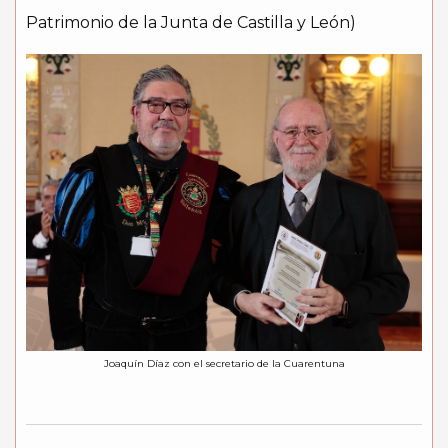
Patrimonio de la Junta de Castilla y León)
Joaquín Díaz con el secretario de la Cuarentuna