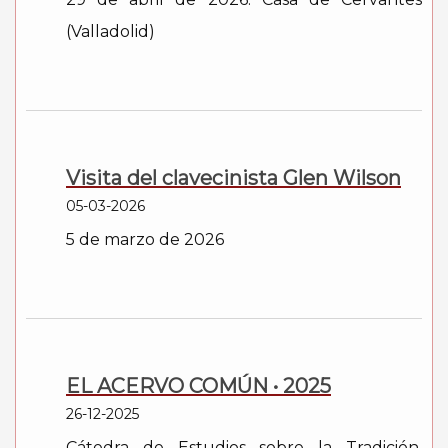
(Valladolid)
Visita del clavecinista Glen Wilson
05-03-2026
5 de marzo de 2026
EL ACERVO COMÚN • 2025
26-12-2025
Cátedra de Estudios sobre la Tradición,