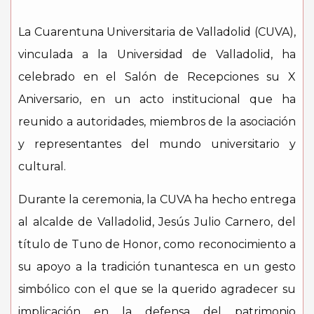
La Cuarentuna Universitaria de Valladolid (CUVA),
vinculada a la Universidad de Valladolid, ha
celebrado en el Salón de Recepciones su X
Aniversario, en un acto institucional que ha
reunido a autoridades, miembros de la asociación
y representantes del mundo universitario y
cultural.
Durante la ceremonia, la CUVA ha hecho entrega
al alcalde de Valladolid, Jesús Julio Carnero, del
título de Tuno de Honor, como reconocimiento a
su apoyo a la tradición tunantesca en un gesto
simbólico con el que se la querido agradecer su
implicación en la defensa del patrimonio