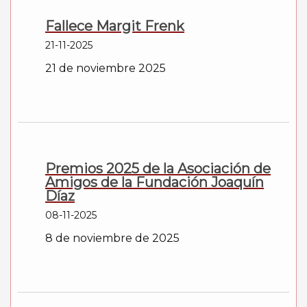
Fallece Margit Frenk
21-11-2025
21 de noviembre 2025
Premios 2025 de la Asociación de
Amigos de la Fundación Joaquín
Díaz
08-11-2025
8 de noviembre de 2025