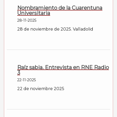
Nombramiento de la Cuarentuna
Universitaria
28-11-2025
28 de noviembre de 2025. Valladolid
Raíz sabia. Entrevista en RNE Radio
3
22-11-2025
22 de noviembre 2025