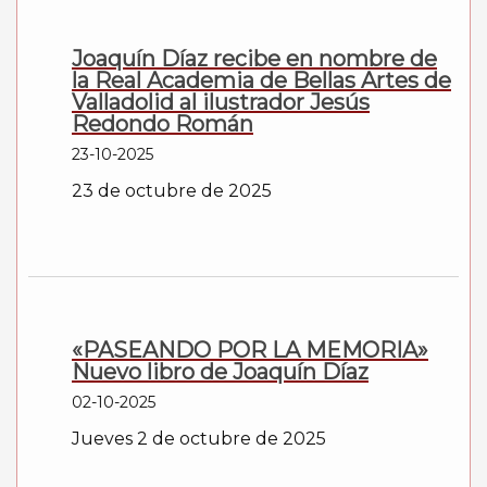
Joaquín Díaz recibe en nombre de
la Real Academia de Bellas Artes de
Valladolid al ilustrador Jesús
Redondo Román
23-10-2025
23 de octubre de 2025
«PASEANDO POR LA MEMORIA»
Nuevo libro de Joaquín Díaz
02-10-2025
Jueves 2 de octubre de 2025