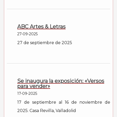
ABC Artes & Letras
27-09-2025
27 de septiembre de 2025
Se inaugura la exposición: «Versos
para vender»
17-09-2025
17 de septiembre al 16 de noviembre de
2025. Casa Revilla, Valladolid