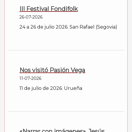
III Festival Fondifolk
26-07-2026
24 a 26 de julio 2026. San Rafael (Segovia)
Nos visitó Pasión Vega
11-07-2026
11 de julio de 2026. Urueña
«Narrar con imágenes». Jesús