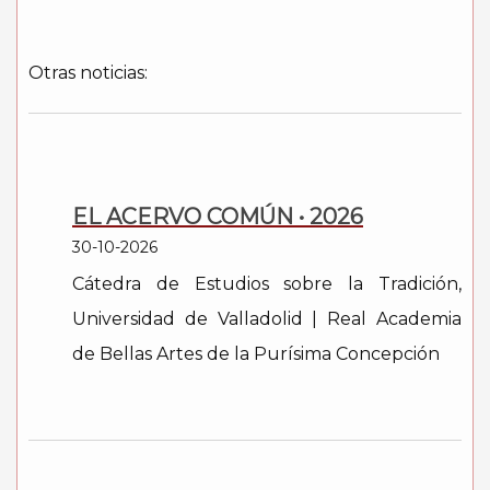
Otras noticias:
EL ACERVO COMÚN • 2026
30-10-2026
Cátedra de Estudios sobre la Tradición,
Universidad de Valladolid | Real Academia
de Bellas Artes de la Purísima Concepción