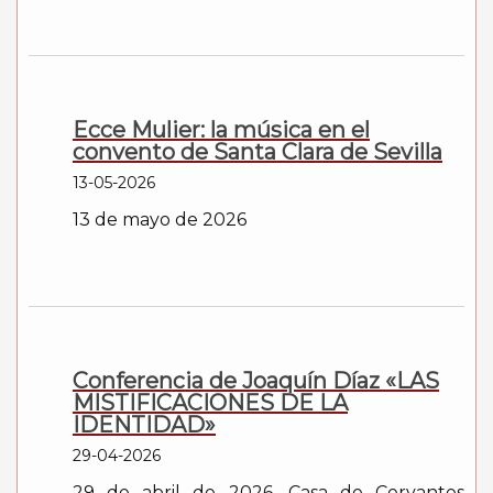
Ecce Mulier: la música en el
convento de Santa Clara de Sevilla
13-05-2026
13 de mayo de 2026
Conferencia de Joaquín Díaz «LAS
MISTIFICACIONES DE LA
IDENTIDAD»
29-04-2026
29 de abril de 2026. Casa de Cervantes