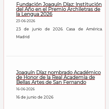
Fundación Joaquín Díaz: Institución
del Año en el Premio Archiletras de
la Lengua 2026
23-06-2026
23 de junio de 2026. Casa de América.
Madrid
Joaquín Díaz nombrado Académico
de Honor de la Real Academia de
Bellas Artes de San Fernando
16-06-2026
16 de junio de 2026