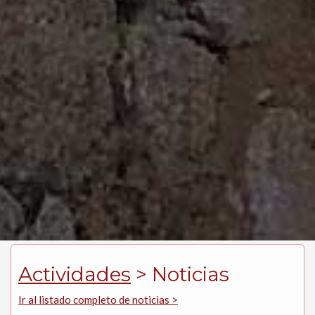
Actividades
> Noticias
Ir al listado completo de noticias >