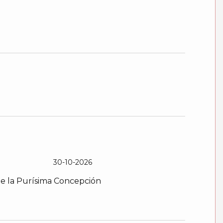
30-10-2026
 de la Purísima Concepción