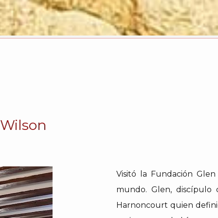
n Wilson
Visitó la Fundación Glen
mundo. Glen, discípulo 
Harnoncourt quien defini