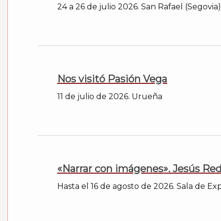
24 a 26 de julio 2026. San Rafael (Segovia)
Nos visitó Pasión Vega
11 de julio de 2026. Urueña
«Narrar con imágenes». Jesús Re
Hasta el 16 de agosto de 2026. Sala de Expo