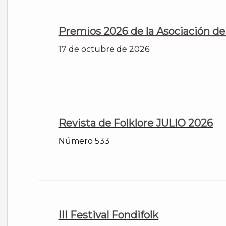
Premios 2026 de la Asociación de
17 de octubre de 2026
Revista de Folklore JULIO 2026
Número 533
III Festival Fondifolk