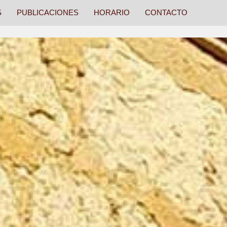
S
PUBLICACIONES
HORARIO
CONTACTO