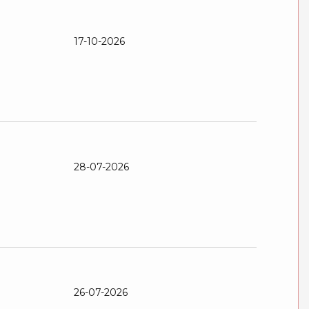
17-10-2026
28-07-2026
26-07-2026