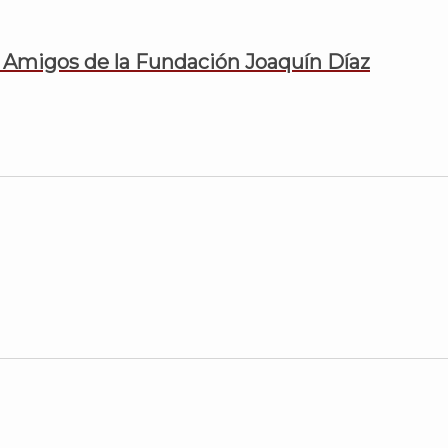
 Amigos de la Fundación Joaquín Díaz