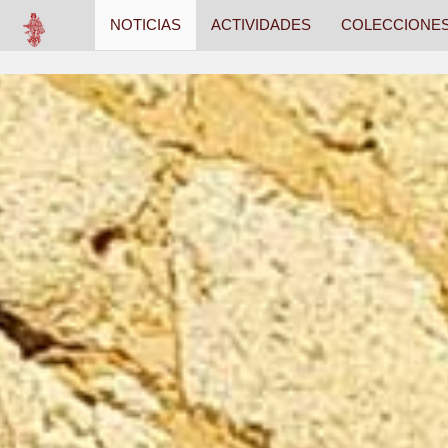
NOTICIAS
ACTIVIDADES
COLECCIONE