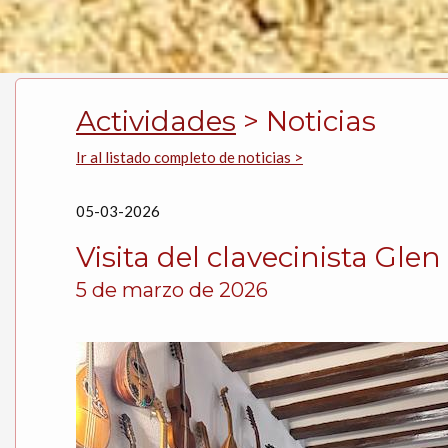
Actividades
> Noticias
Ir al listado completo de noticias >
05-03-2026
Visita del clavecinista Gle
5 de marzo de 2026