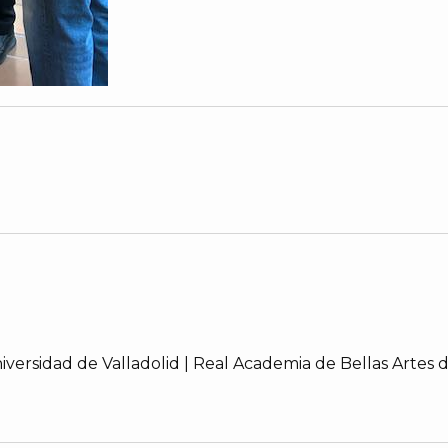
niversidad de Valladolid | Real Academia de Bellas Artes