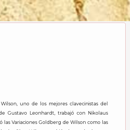
 Wilson, uno de los mejores clavecinistas del
de Gustavo Leonhardt, trabajó con Nikolaus
ó las Variaciones Goldberg de Wilson como las