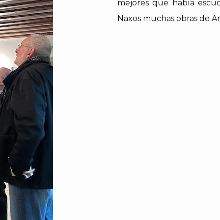
mejores que había escuc
Naxos muchas obras de A