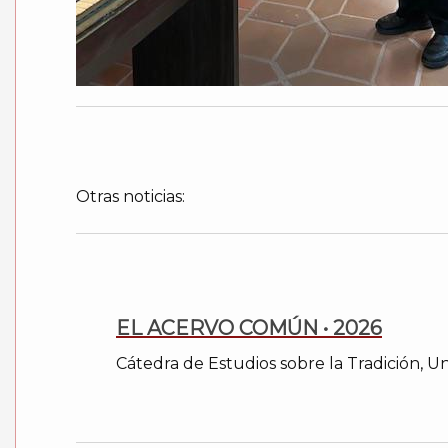
Otras noticias:
EL ACERVO COMÚN • 2026
Cátedra de Estudios sobre la Tradición, U