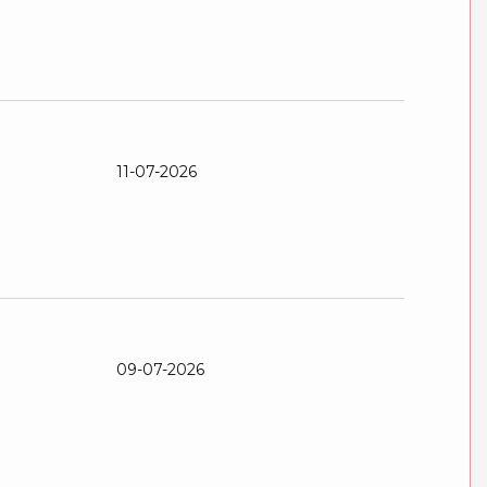
11-07-2026
09-07-2026