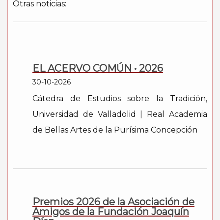
Otras noticias:
EL ACERVO COMÚN • 2026
30-10-2026
Cátedra de Estudios sobre la Tradición,
Universidad de Valladolid | Real Academia
de Bellas Artes de la Purísima Concepción
Premios 2026 de la Asociación de
Amigos de la Fundación Joaquín