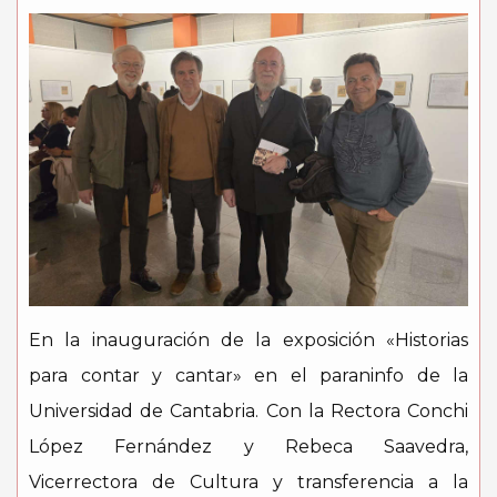
En la inauguración de la exposición «Historias
para contar y cantar» en el paraninfo de la
Universidad de Cantabria. Con la Rectora Conchi
López Fernández y Rebeca Saavedra,
Vicerrectora de Cultura y transferencia a la