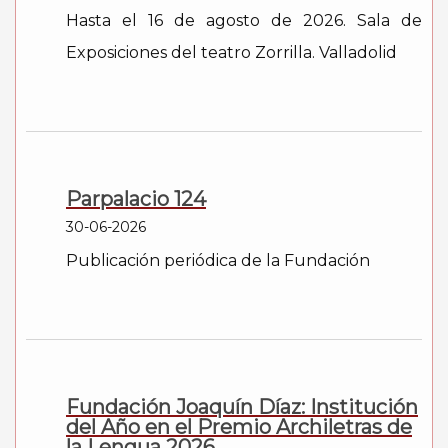
Hasta el 16 de agosto de 2026. Sala de
Exposiciones del teatro Zorrilla. Valladolid
Parpalacio 124
30-06-2026
Publicación periódica de la Fundación
Fundación Joaquín Díaz: Institución
del Año en el Premio Archiletras de
la Lengua 2026