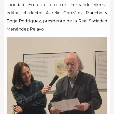
sociedad. En otra foto con Fernando Vierna,
editor, el doctor Aurelio González Riancho y
Borja Rodríguez, presidente de la Real Sociedad
Menéndez Pelayo.