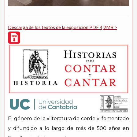
Descarga de los textos de la exposición PDF 4,2MB >
El género de la «literatura de cordel», fomentado
y difundido a lo largo de más de 500 años en