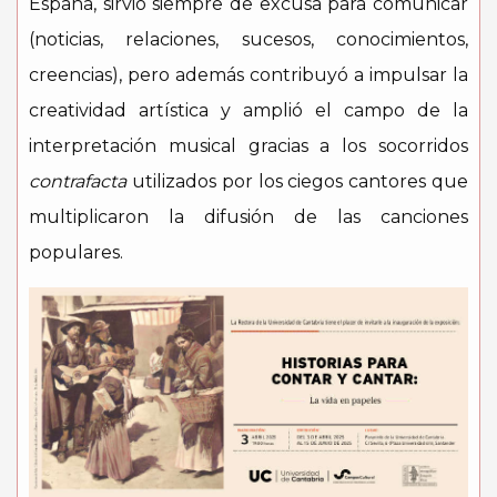
España, sirvió siempre de excusa para comunicar
(noticias, relaciones, sucesos, conocimientos,
creencias), pero además contribuyó a impulsar la
creatividad artística y amplió el campo de la
interpretación musical gracias a los socorridos
contrafacta
utilizados por los ciegos cantores que
multiplicaron la difusión de las canciones
populares.