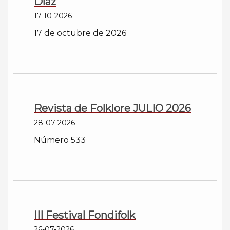
Díaz
17-10-2026
17 de octubre de 2026
Revista de Folklore JULIO 2026
28-07-2026
Número 533
III Festival Fondifolk
26-07-2026