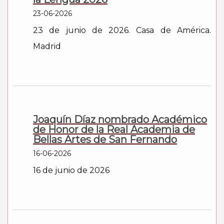
23-06-2026
23 de junio de 2026. Casa de América.
Madrid
Joaquín Díaz nombrado Académico
de Honor de la Real Academia de
Bellas Artes de San Fernando
16-06-2026
16 de junio de 2026