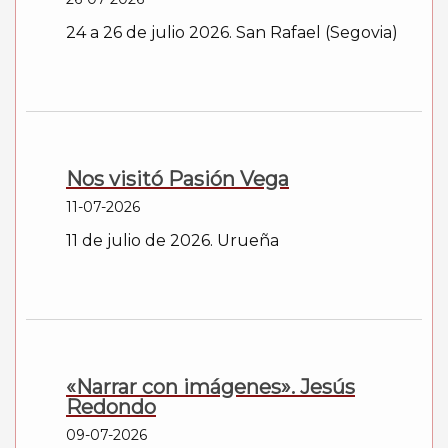
24 a 26 de julio 2026. San Rafael (Segovia)
Nos visitó Pasión Vega
11-07-2026
11 de julio de 2026. Urueña
«Narrar con imágenes». Jesús
Redondo
09-07-2026