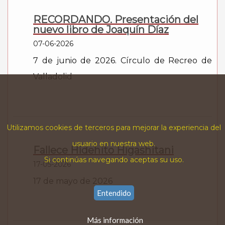
RECORDANDO. Presentación del
nuevo libro de Joaquín Díaz
07-06-2026
7 de junio de 2026. Círculo de Recreo de
Valladolid
Utilizamos cookies de terceros para mejorar la experiencia del
usuario en nuestra web.
Fallece Hidehito Higashitani
Si continúas navegando aceptas su uso.
17-05-2026
17 de mayo de 2026
Entendido
Más información