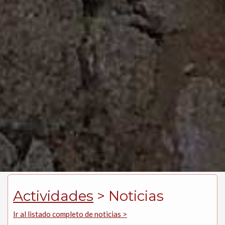
Actividades
> Noticias
Ir al listado completo de noticias >