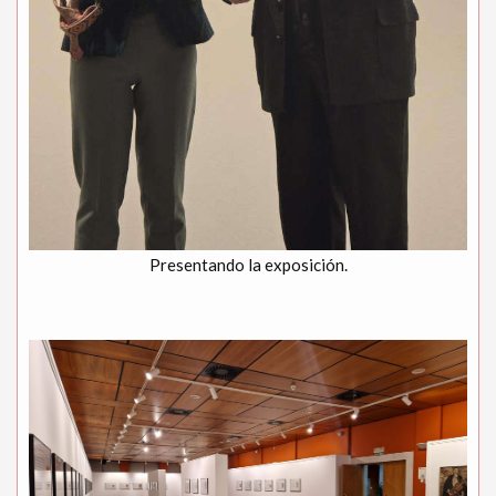
Presentando la exposición.