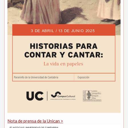
Nota de prensa de la Unican >