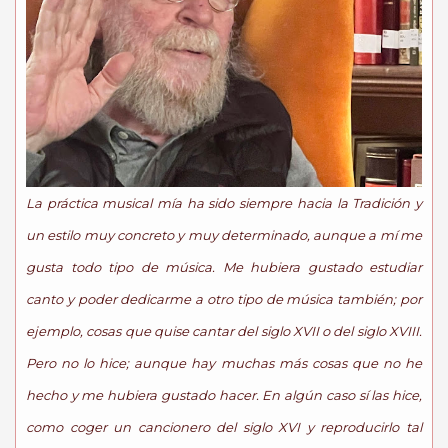
La práctica musical mía ha sido siempre hacia la Tradición y
un estilo muy concreto y muy determinado, aunque a mí me
gusta todo tipo de música. Me hubiera gustado estudiar
canto y poder dedicarme a otro tipo de música también; por
ejemplo, cosas que quise cantar del siglo XVII o del siglo XVIII.
Pero no lo hice; aunque hay muchas más cosas que no he
hecho y me hubiera gustado hacer. En algún caso sí las hice,
como coger un cancionero del siglo XVI y reproducirlo tal