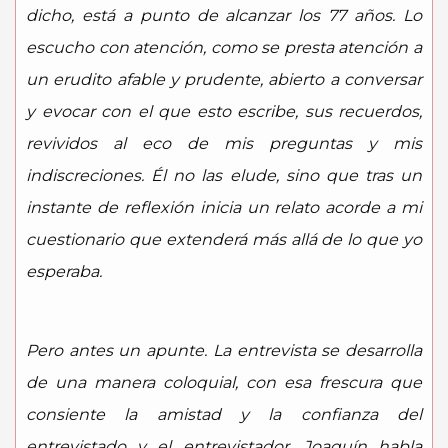
dicho, está a punto de alcanzar los 77 años. Lo
escucho con atención, como se presta atención a
un erudito afable y prudente, abierto a conversar
y evocar con el que esto escribe, sus recuerdos,
revividos al eco de mis preguntas y mis
indiscreciones. Él no las elude, sino que tras un
instante de reflexión inicia un relato acorde a mi
cuestionario que extenderá más allá de lo que yo
esperaba.
Pero antes un apunte. La entrevista se desarrolla
de una manera coloquial, con esa frescura que
consiente la amistad y la confianza del
entrevistado y el entrevistador. Joaquín habla