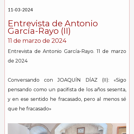
11-03-2024
Entrevista de Antonio
García-Rayo (II)
11 de marzo de 2024
Entrevista de Antonio García-Rayo. 11 de marzo
de 2024
Conversando con JOAQUÍN DÍAZ (II): «Sigo
pensando como un pacifista de los años sesenta,
y en ese sentido he fracasado, pero al menos sé
que he fracasado»