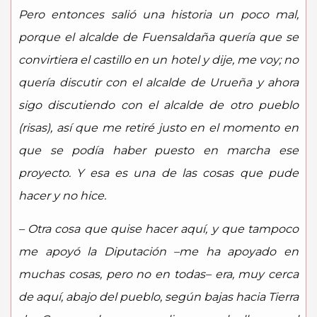
Pero entonces salió una historia un poco mal,
porque el alcalde de Fuensaldaña quería que se
convirtiera el castillo en un hotel y dije, me voy; no
quería discutir con el alcalde de Urueña y ahora
sigo discutiendo con el alcalde de otro pueblo
(risas), así que me retiré justo en el momento en
que se podía haber puesto en marcha ese
proyecto. Y esa es una de las cosas que pude
hacer y no hice.
– Otra cosa que quise hacer aquí, y que tampoco
me apoyó la Diputación –me ha apoyado en
muchas cosas, pero no en todas– era, muy cerca
de aquí, abajo del pueblo, según bajas hacia Tierra