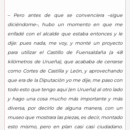
– Pero antes de que se convenciera –sigue
diciéndome–, hubo un momento en que me
enfadé con el alcalde que estaba entonces y le
dije: pues nada, me voy, y monté un proyecto
para utilizar el Castillo de Fuensaldaña (a 48
kilómetros de Urueña), que acababa de cerrarse
como Cortes de Castilla y León, y aprovechando
que era de la Diputación yo me dije, me paso con
todo esto que tengo aquí (en Urueña) al otro lado
y hago una cosa mucho más importante y más
diversa, por decirlo de alguna manera, con un
museo que mostrara las piezas, es decir, montado
esto mismo, pero en plan casi casi ciudadano.