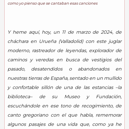
como yo pienso que se cantaban esas canciones
Y heme aquí, hoy, un 11 de marzo de 2024, de
cháchara en Urueña (Valladolid) con este juglar
moderno, rastreador de leyendas, explorador de
caminos y veredas en busca de vestigios del
pasado, desatendidos o abandonados en
nuestras tierras de España, sentado en un mullido
y confortable sillón de una de las estancias –la
biblioteca– de su Museo y Fundación,
escuchándole en ese tono de recogimiento, de
canto gregoriano con el que habla, rememorar
algunos pasajes de una vida que, como ya he