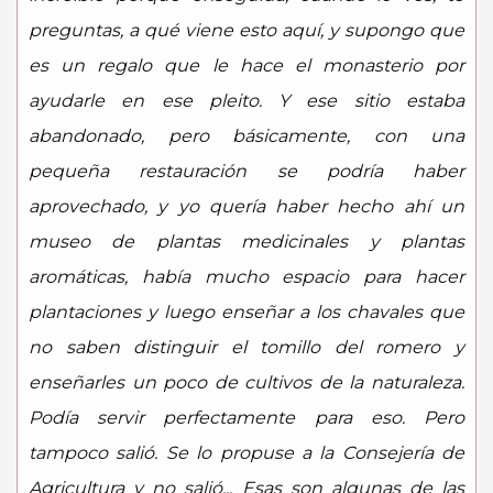
preguntas, a qué viene esto aquí, y supongo que
es un regalo que le hace el monasterio por
ayudarle en ese pleito. Y ese sitio estaba
abandonado, pero básicamente, con una
pequeña restauración se podría haber
aprovechado, y yo quería haber hecho ahí un
museo de plantas medicinales y plantas
aromáticas, había mucho espacio para hacer
plantaciones y luego enseñar a los chavales que
no saben distinguir el tomillo del romero y
enseñarles un poco de cultivos de la naturaleza.
Podía servir perfectamente para eso. Pero
tampoco salió. Se lo propuse a la Consejería de
Agricultura y no salió... Esas son algunas de las