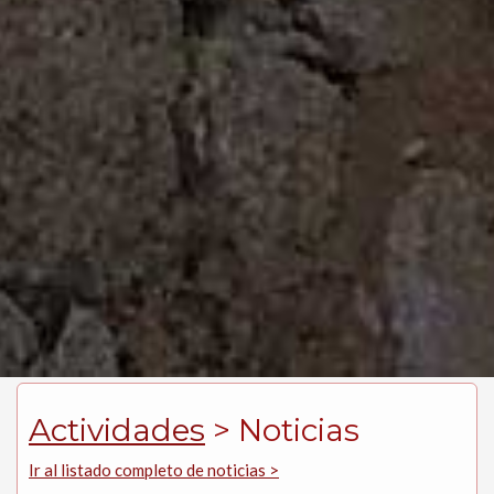
Actividades
> Noticias
Ir al listado completo de noticias >