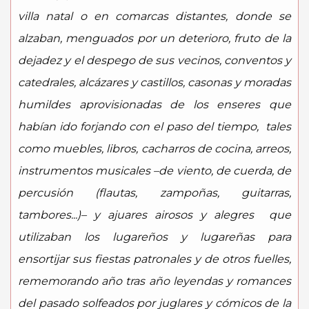
villa natal o en comarcas distantes, donde se
alzaban, menguados por un deterioro, fruto de la
dejadez y el despego de sus vecinos, conventos y
catedrales, alcázares y castillos, casonas y moradas
humildes aprovisionadas de los enseres que
habían ido forjando con el paso del tiempo, tales
como muebles, libros, cacharros de cocina, arreos,
instrumentos musicales –de viento, de cuerda, de
percusión (flautas, zampoñas, guitarras,
tambores...)– y ajuares airosos y alegres que
utilizaban los lugareños y lugareñas para
ensortijar sus fiestas patronales y de otros fuelles,
rememorando año tras año leyendas y romances
del pasado solfeados por juglares y cómicos de la