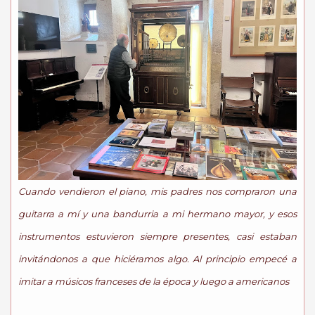
Cuando vendieron el piano, mis padres nos compraron una
guitarra a mí y una bandurria a mi hermano mayor, y esos
instrumentos estuvieron siempre presentes, casi estaban
invitándonos a que hiciéramos algo. Al principio empecé a
imitar a músicos franceses de la época y luego a americanos