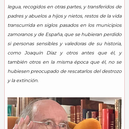
legua, recogidos en otras partes, y transferidos de
padres y abuelos a hijos y nietos, restos de la vida
transcurrida en siglos pasados en los municipios
zamoranos y de España, que se hubieran perdido
si personas sensibles y valedoras de su historia,
como Joaquín Díaz y otros antes que él, y
también otros en la misma época que él, no se
hubiesen preocupado de rescatarlos del destrozo
y la extinción.