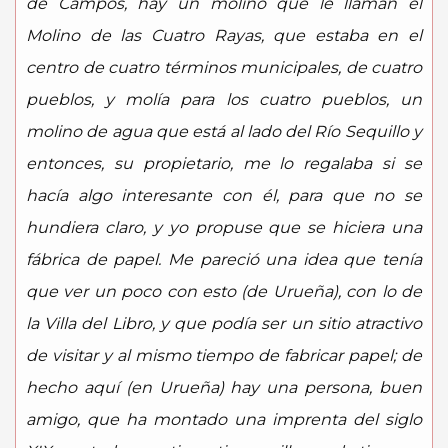
de Campos, hay un molino que le llaman el
Molino de las Cuatro Rayas, que estaba en el
centro de cuatro términos municipales, de cuatro
pueblos, y molía para los cuatro pueblos, un
molino de agua que está al lado del Río Sequillo y
entonces, su propietario, me lo regalaba si se
hacía algo interesante con él, para que no se
hundiera claro, y yo propuse que se hiciera una
fábrica de papel. Me pareció una idea que tenía
que ver un poco con esto (de Urueña), con lo de
la Villa del Libro, y que podía ser un sitio atractivo
de visitar y al mismo tiempo de fabricar papel; de
hecho aquí (en Urueña) hay una persona, buen
amigo, que ha montado una imprenta del siglo