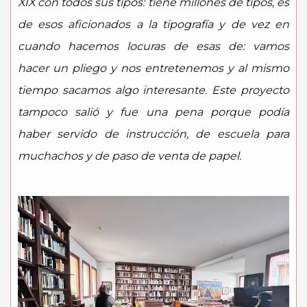
XIX con todos sus tipos: tiene millones de tipos, es
de esos aficionados a la tipografía y de vez en
cuando hacemos locuras de esas de: vamos
hacer un pliego y nos entretenemos y al mismo
tiempo sacamos algo interesante. Este proyecto
tampoco salió y fue una pena porque podía
haber servido de instrucción, de escuela para
muchachos y de paso de venta de papel.