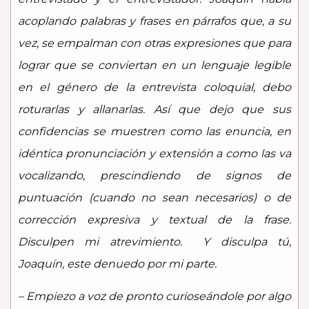
acoplando palabras y frases en párrafos que, a su
vez, se empalman con otras expresiones que para
lograr que se conviertan en un lenguaje legible
en el género de la entrevista coloquial, debo
roturarlas y allanarlas. Así que dejo que sus
confidencias se muestren como las enuncia, en
idéntica pronunciación y extensión a como las va
vocalizando, prescindiendo de signos de
puntuación (cuando no sean necesarios) o de
corrección expresiva y textual de la frase.
Disculpen mi atrevimiento. Y disculpa tú,
Joaquín, este denuedo por mi parte.
– Empiezo a voz de pronto curioseándole por algo