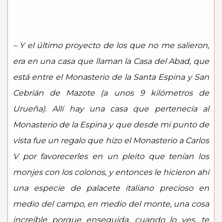
– Y el último proyecto de los que no me salieron,
era en una casa que llaman la Casa del Abad, que
está entre el Monasterio de la Santa Espina y San
Cebrián de Mazote (a unos 9 kilómetros de
Urueña). Allí hay una casa que pertenecía al
Monasterio de la Espina y que desde mi punto de
vista fue un regalo que hizo el Monasterio a Carlos
V por favorecerles en un pleito que tenían los
monjes con los colonos, y entonces le hicieron ahí
una especie de palacete italiano precioso en
medio del campo, en medio del monte, una cosa
increíble porque enseguida, cuando lo ves, te