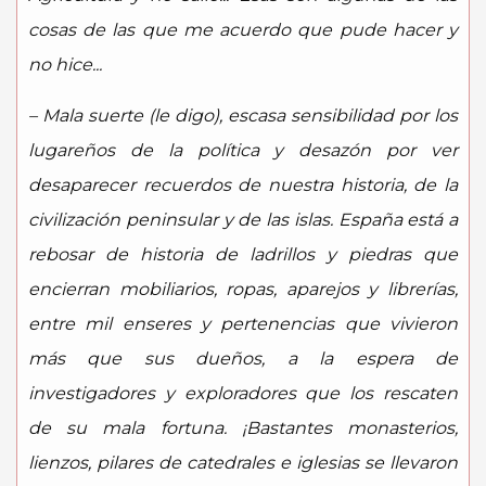
cosas de las que me acuerdo que pude hacer y
no hice...
– Mala suerte (le digo), escasa sensibilidad por los
lugareños de la política y desazón por ver
desaparecer recuerdos de nuestra historia, de la
civilización peninsular y de las islas. España está a
rebosar de historia de ladrillos y piedras que
encierran mobiliarios, ropas, aparejos y librerías,
entre mil enseres y pertenencias que vivieron
más que sus dueños, a la espera de
investigadores y exploradores que los rescaten
de su mala fortuna. ¡Bastantes monasterios,
lienzos, pilares de catedrales e iglesias se llevaron