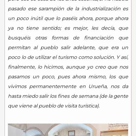
pasado ese sarampión de la industrialización es
un poco inútil que lo paséis ahora, porque ahora
ya no tiene sentido; es mejor, les decía, que
busquéis otras formas de financiación que
permitan al pueblo salir adelante, que era un
poco lo de utilizar el turismo como solución. Y así,
finalmente, lo hicimos, aunque yo creo que nos
pasamos un poco, pues ahora mismo, los que
vivimos permanentemente en Urueña, nos da
hasta miedo salir los fines de semana (de la gente
que viene al pueblo de visita turística).