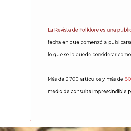
La Revista de Folklore es una public
fecha en que comenzó a publicarse 
lo que se la puede considerar como 
Más de 3.700 artículos y más de
80
medio de consulta imprescindible pa