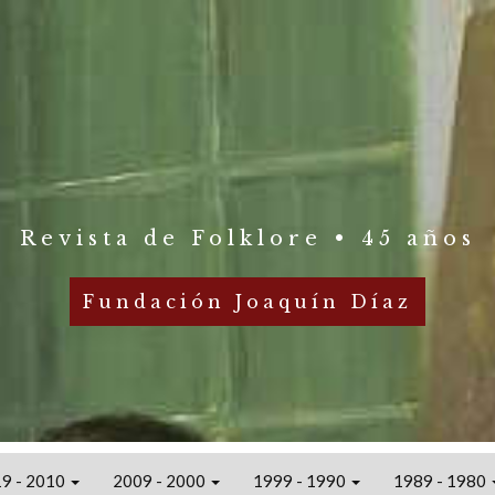
Revista de Folklore • 45 años
Fundación Joaquín Díaz
9 - 2010
2009 - 2000
1999 - 1990
1989 - 1980