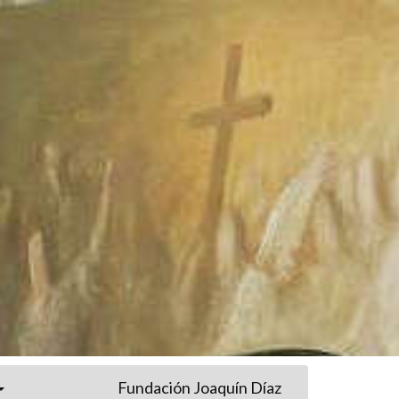
Fundación Joaquín Díaz