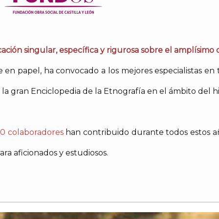
ación singular, específica y rigurosa sobre el amplísimo
en papel, ha convocado a los mejores especialistas en 
la gran Enciclopedia de la Etnografía en el ámbito del h
0 colaboradores
han contribuido durante todos estos añ
ra aficionados y estudiosos.