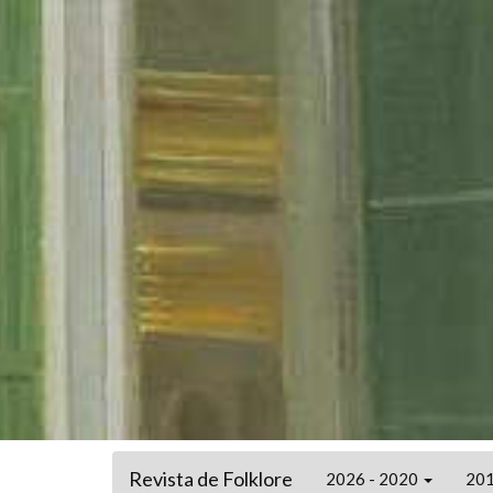
Revista de Folklore
2026 - 2020
201