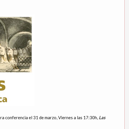
era conferencia el 31 de marzo, Viernes a las 17:30h,
Las