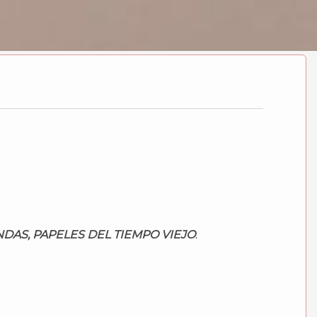
DAS, PAPELES DEL TIEMPO VIEJO
.