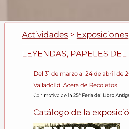
Actividades
>
Exposiciones
LEYENDAS, PAPELES DEL
Del 31 de marzo al 24 de abril de 
Valladolid, Acera de Recoletos
Con motivo de la
25ª Feria del Libro Anti
Catálogo de la exposici