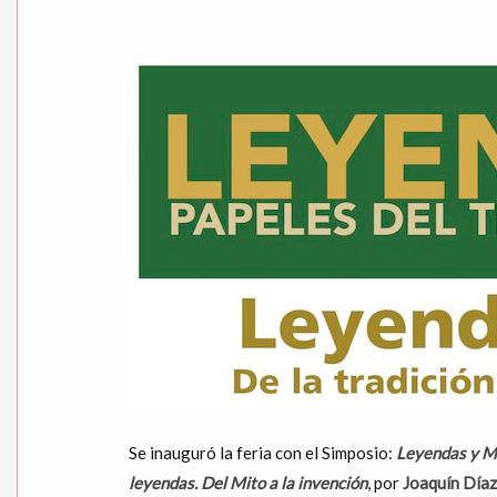
Se inauguró la feria con el Simposio:
Leyendas y Mis
leyendas. Del Mito a la invención
, por
Joaquín Díaz