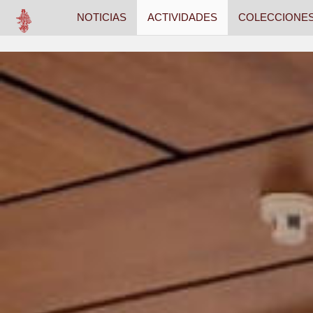
NOTICIAS
ACTIVIDADES
COLECCIONE