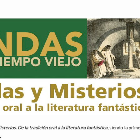
terios. De la tradición oral a la literatura fantástica
, siendo la prim
.