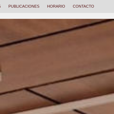
S
PUBLICACIONES
HORARIO
CONTACTO