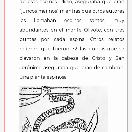
de esas espinas. Plinio, aseguraba que eran
"juncos marinos" mientras que otros autores
las llamaban espinas santas, muy
abundantes en el monte Olivote, con tres
puntas por cada espina. Otros relatos
refieren que fueron 72 las puntas que se
clavaron en la cabeza de Cristo y San
Jerónimo aseguraba que eran de cambrón,
una planta espinosa.