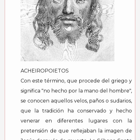
ACHEIROPOIETOS
Con este término, que procede del griego y
significa "no hecho por la mano del hombre",
se conocen aquellos velos, paños o sudarios,
que la tradición ha conservado y hecho
venerar en diferentes lugares con la
pretensión de que reflejaban la imagen de