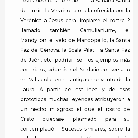
Jesús después de muerto. La Sábana Santa
de Turín, la Vera icona o tela ofrecida por la
Verónica a Jesús para limpiarse el rostro ?
llamado también Camulianium-, el
Mandylion, el velo de Manoppello, la Santa
Faz de Génova, la Scala Pilati, la Santa Faz
de Jaén, etc. podrían ser los ejemplos más
conocidos, además del Sudario conservado
en Valladolid en el antiguo convento de la
Laura. A partir de esa idea y de esos
prototipos muchas leyendas atribuyeron a
un hecho milagroso el que el rostro de
Cristo quedase plasmado para su
contemplación. Sucesos similares, sobre la