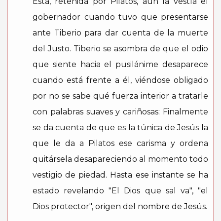
Ésta, retenida por Pilatos, aún la vestía el
gobernador cuando tuvo que presentarse
ante Tiberio para dar cuenta de la muerte
del Justo. Tiberio se asombra de que el odio
que siente hacia el pusilánime desaparece
cuando está frente a él, viéndose obligado
por no se sabe qué fuerza interior a tratarle
con palabras suaves y cariñosas: Finalmente
se da cuenta de que es la túnica de Jesús la
que le da a Pilatos ese carisma y ordena
quitársela desapareciendo al momento todo
vestigio de piedad. Hasta ese instante se ha
estado revelando "El Dios que sal va", "el
Dios protector", origen del nombre de Jesús.