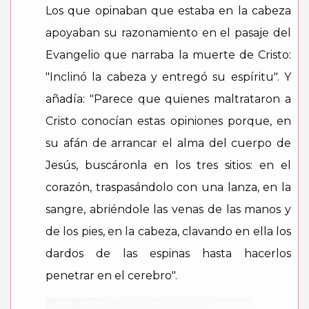
Los que opinaban que estaba en la cabeza
apoyaban su razonamiento en el pasaje del
Evangelio que narraba la muerte de Cristo:
"Inclinó la cabeza y entregó su espíritu". Y
añadía: "Parece que quienes maltrataron a
Cristo conocían estas opiniones porque, en
su afán de arrancar el alma del cuerpo de
Jesús, buscáronla en los tres sitios: en el
corazón, traspasándolo con una lanza, en la
sangre, abriéndole las venas de las manos y
de los pies, en la cabeza, clavando en ella los
dardos de las espinas hasta hacerlos
penetrar en el cerebro".