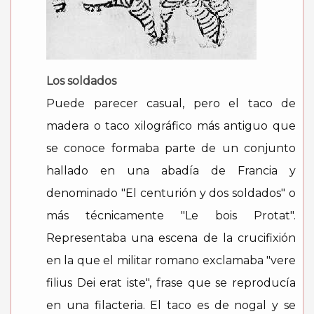
Los soldados
Puede parecer casual, pero el taco de
madera o taco xilográfico más antiguo que
se conoce formaba parte de un conjunto
hallado en una abadía de Francia y
denominado "El centurión y dos soldados" o
más técnicamente "Le bois Protat".
Representaba una escena de la crucifixión
en la que el militar romano exclamaba "vere
filius Dei erat iste", frase que se reproducía
en una filacteria. El taco es de nogal y se