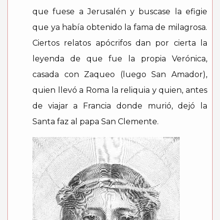
que fuese a Jerusalén y buscase la efigie
que ya había obtenido la fama de milagrosa.
Ciertos relatos apócrifos dan por cierta la
leyenda de que fue la propia Verónica,
casada con Zaqueo (luego San Amador),
quien llevó a Roma la reliquia y quien, antes
de viajar a Francia donde murió, dejó la
Santa faz al papa San Clemente.