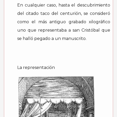
En cualquier caso, hasta el descubrimiento
del citado taco del centurión, se consideró
como el más antiguo grabado xilográfico
uno que representaba a san Cristóbal que
se halló pegado a un manuscrito.
La representación