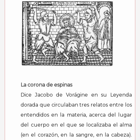
La corona de espinas
Dice Jacobo de Vorágine en su Leyenda
dorada que circulaban tres relatos entre los
entendidos en la materia, acerca del lugar
del cuerpo en el que se localizaba el alma
(en el corazón, en la sangre, en la cabeza).