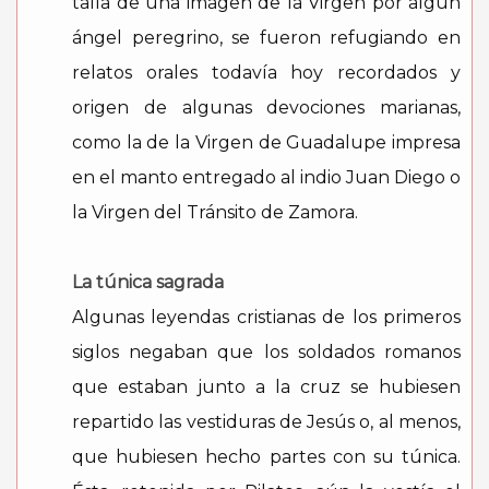
talla de una imagen de la Virgen por algún
ángel peregrino, se fueron refugiando en
relatos orales todavía hoy recordados y
origen de algunas devociones marianas,
como la de la Virgen de Guadalupe impresa
en el manto entregado al indio Juan Diego o
la Virgen del Tránsito de Zamora.
La túnica sagrada
Algunas leyendas cristianas de los primeros
siglos negaban que los soldados romanos
que estaban junto a la cruz se hubiesen
repartido las vestiduras de Jesús o, al menos,
que hubiesen hecho partes con su túnica.