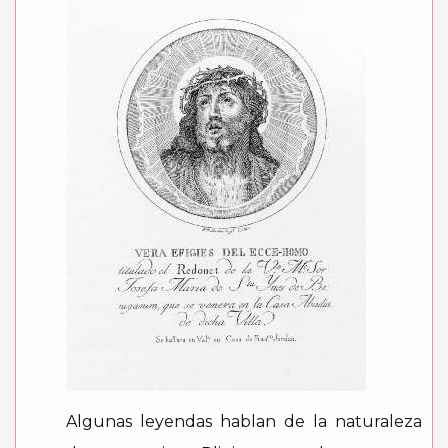
Algunas leyendas hablan de la naturaleza