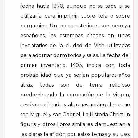
fecha hacia 1370, aunque no se sabe si se
utilizaría para imprimir sobre tela o sobre
pergamino. Un poco posteriores son, pero ya
españolas, las estampas citadas en unos
inventarios de la ciudad de Vich utilizadas
para adornar dormitorios y salas. La fecha del
primer inventario, 1403, indica con toda
probabilidad que ya serían populares años
atrás, todas son de tema religioso
predominando la coronación de la Virgen,
Jesús crucificado y algunos arcángeles cono
san Miguel y san Gabriel. La Historia Christi in
figuris y otros libros similares demuestran a
las claras la afición por estos temas y su uso.