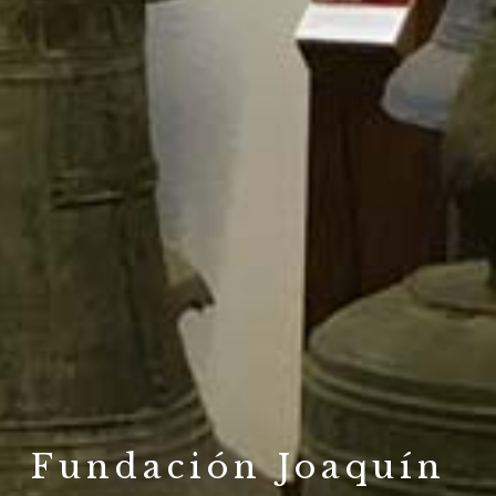
Fundación Joaquín