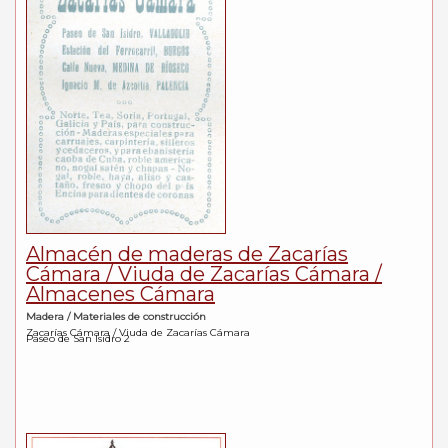
Almacén de maderas de Zacarías
Cámara / Viuda de Zacarías Cámara /
Almacenes Cámara
Madera / Materiales de construcción
Zacarías Cámara / Viuda de Zacarías Cámara
Paseo de San Isidro 2