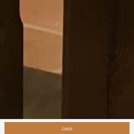
Capital