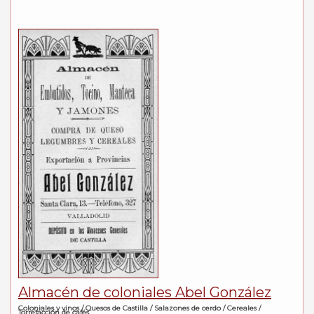
Almacén de coloniales Abel González
Coloniales y vinos / Quesos de Castilla / Salazones de cerdo / Cereales /
Torrefacción de cafés