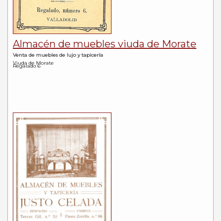
Almacén de muebles viuda de Morate
Venta de muebles de lujo y tapicería
Viuda de Morate
Regalado 6