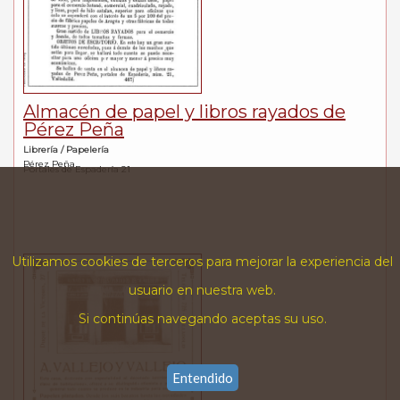
Almacén de papel y libros rayados de
Pérez Peña
Librería / Papelería
Pérez Peña
Portales de Espadería 21
Utilizamos cookies de terceros para mejorar la experiencia del
usuario en nuestra web.
Si continúas navegando aceptas su uso.
Entendido