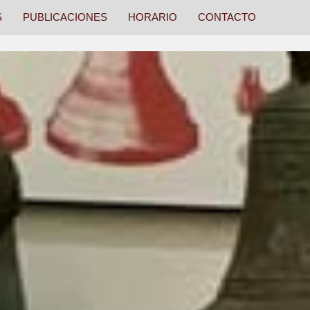
S
PUBLICACIONES
HORARIO
CONTACTO