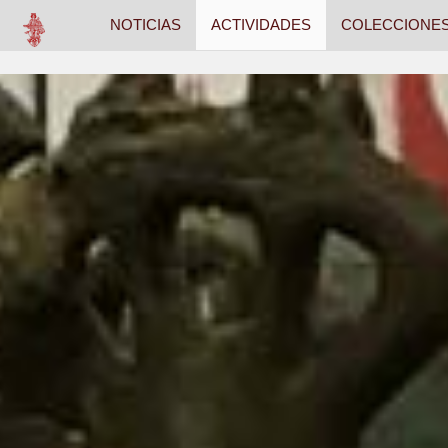
NOTICIAS
ACTIVIDADES
COLECCIONE