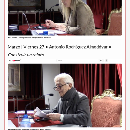
Marzo | Viernes 27 •
Antonio Rodríguez Almodóvar
•
Construir un relato