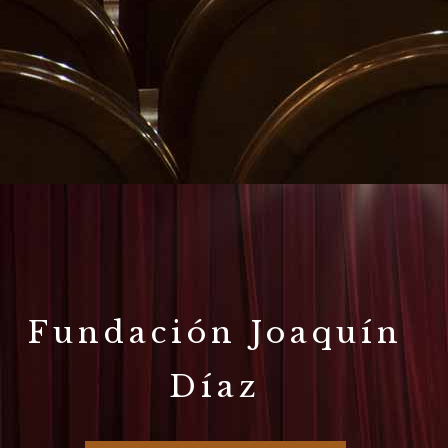
Fundación Joaquín
Díaz