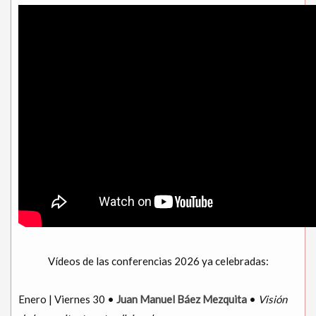
Vídeos de las conferencias 2026 ya celebradas:
Enero | Viernes 30 •
Juan Manuel Báez Mezquita
•
Visión