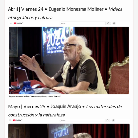
Abril | Viernes 24 •
Eugenio Monesma Moliner
•
Videos
etnográficos y cultura
Mayo | Viernes 29 •
Joaquín Araujo
•
Los materiales de
construcción y la naturaleza