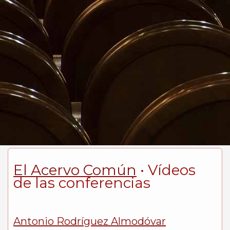
El Acervo Común
• Vídeos
de las conferencias
Antonio Rodríguez Almodóvar