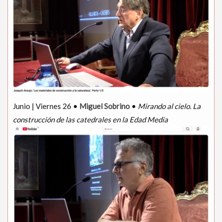
Junio | Viernes 26 •
Miguel Sobrino
•
Mirando al cielo. La
construcción de las catedrales en la Edad Media