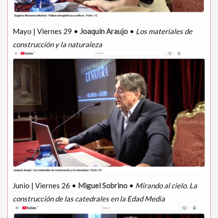
Mayo | Viernes 29 •
Joaquín Araujo
•
Los materiales de
construcción y la naturaleza
Junio | Viernes 26 •
Miguel Sobrino
•
Mirando al cielo. La
construcción de las catedrales en la Edad Media