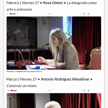
Febrero | Viernes 27 •
Rosa Gómez
•
La fotografía como
arte y artesanía
Marzo | Viernes 27 •
Antonio Rodríguez Almodóvar
•
Construir un relato