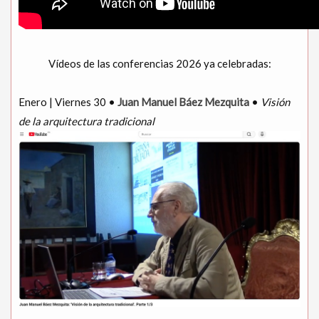
Vídeos de las conferencias 2026 ya celebradas:
Enero | Viernes 30 •
Juan Manuel Báez Mezquita
•
Visión
de la arquitectura tradicional