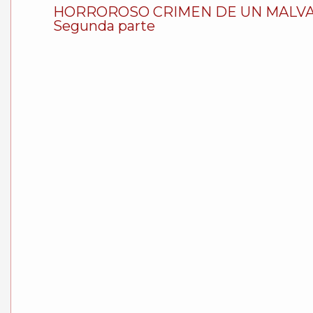
HORROROSO CRIMEN DE UN MALVADO. Un
Segunda parte