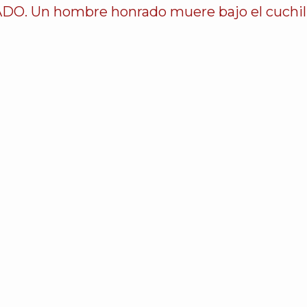
 hombre honrado muere bajo el cuchillo de