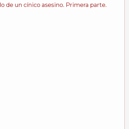
 un cínico asesino. Primera parte.