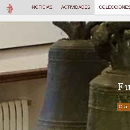
NOTICIAS
ACTIVIDADES
COLECCIONE
F
Co