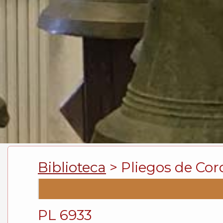
Biblioteca
> Pliegos de Cor
PL 6933