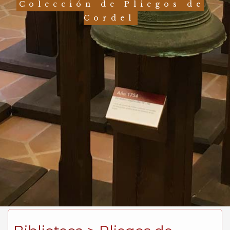
Colección de Pliegos de
Cordel