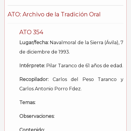
ATO: Archivo de la Tradición Oral
ATO
354
Lugar/fecha:
Navalmoral de la Sierra (Ávila), 7
de diciembre de 1993.
Intérprete:
Pilar Taranco de 61 años de edad.
Recopilador:
Carlos del Peso Taranco y
Carlos Antonio Porro Fdez.
Temas:
Observaciones:
Contenido: