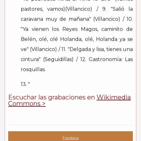
pastores, vamos)(Villancico) / 9. "Salió la
caravana muy de mañana" (Villancico) / 10.
"Ya vienen los Reyes Magos, caminito de
Belén, olé, olé Holanda, olé, Holanda ya se
ve" (Villancico) / 11. "Delgada y lisa, tienes una
cintura" (Seguidillas) / 12. Gastronomía: Las
rosquillas.
13. "
Escuchar las grabaciones en
Wikimedia
Commons >
Fonoteca