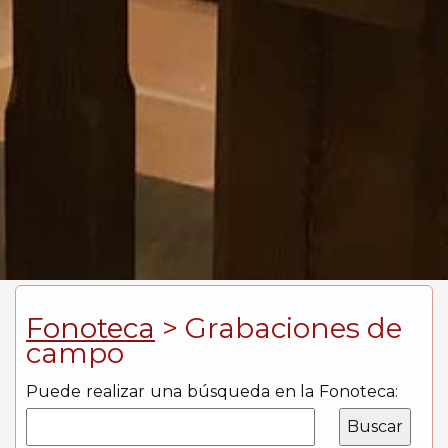
Fonoteca
> Grabaciones de
campo
Puede realizar una búsqueda en la Fonoteca: