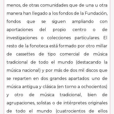
menos, de otras comunidades que de una u otra
manera han llegado a los fondos de la Fundación,
fondos que se siguen ampliando con
aportaciones del propio centro o de
investigaciones o colecciones particulares. El
resto de la fonoteca está formado por otro millar
de cassettes de tipo comercial de música
tradicional de todo el mundo (destacando la
música nacional) y por más de dos mil discos que
se reparten en dos grandes apartados: uno de
música antigua y clásica (en torno a ochocientos)
y otro de música tradicional, bien de
agrupaciones, solistas o de intérpretes originales
de todo el mundo (cuatrocientos de ellos