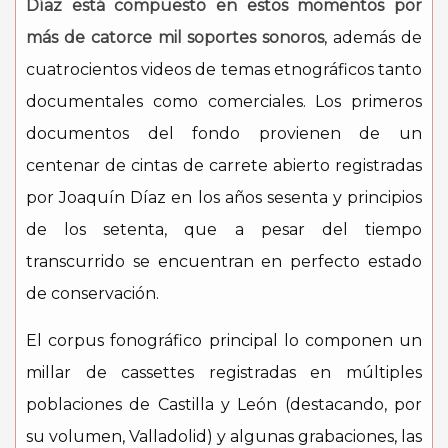
Díaz está compuesto en estos momentos por
más de catorce mil soportes sonoros
, además de
cuatrocientos videos de temas etnográficos tanto
documentales como comerciales. Los primeros
documentos del fondo provienen de un
centenar de cintas de carrete abierto registradas
por Joaquín Díaz en los años sesenta y principios
de los setenta, que a pesar del tiempo
transcurrido se encuentran en perfecto estado
de conservación.
El corpus fonográfico principal lo componen un
millar de cassettes registradas en múltiples
poblaciones de Castilla y León (destacando, por
su volumen, Valladolid) y algunas grabaciones, las