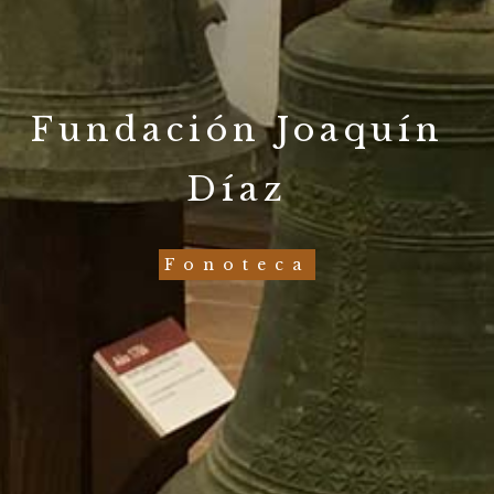
Fundación Joaquín
Díaz
Fonoteca