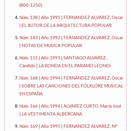
(800-1250)
Núm. 128 | Año 1991 | FERNANDEZ ALVAREZ, Oscar
| EL AUTOR DE LA ARQUITECTURA POPULAR
Núm. 143 | Año 1992 | FERNANDEZ ALVAREZ, Oscar
| NOTAS DE MUSICA POPULAR
Núm. 151 | Año 1993 | SANTIAGO ALVAREZ,
Cándido | LA RONDA EN EL PARAMO LEONES
Núm. 168 | Año 1994 | FERNANDEZ ALVAREZ, Oscar
| SOBRE LAS CANCIONES DEL FOLKLORE MUSICAL
EN ESPAÑA
Núm. 166 | Año 1994 | ALVAREZ CURTO, María José
| LA VESTIMENTA ALBERCANA
Núm. 169 | Año 1995 | FERNANDEZ ALVAREZ, Mª