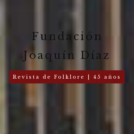
Fundación
Joaquín Díaz
Revista de Folklore | 45 años