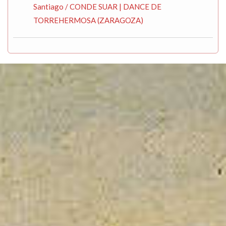
Santiago / CONDE SUAR | DANCE DE
TORREHERMOSA (ZARAGOZA)