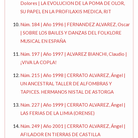
Dolores | LA EVOLUCION DE LA POMA DE OLOR,
SU PAPEL EN LA PROFILAXIS MEDICA, RIT
Núm. 184 | Año 1996 | FERNANDEZ ALVAREZ, Oscar
| SOBRE LOS BAILES Y DANZAS DEL FOLKLORE
MUSICAL EN ESPAÑA
Núm. 197 | Año 1997 | ALVAREZ BIANCHI, Claudio |
¡VIVA LA COPLA!
Núm. 215 | Año 1998 | CERRATO ALVAREZ, Ángel |
UN ANCESTRAL TALLER DE ALFOMBRAS Y
TAPICES. HERMANOS NISTAL DE ASTORGA
Núm. 227 | Año 1999 | CERRATO ALVAREZ, Ángel |
LAS FERIAS DE LA LIMIA (ORENSE)
Núm. 249 | Año 2001 | CERRATO ALVAREZ, Ángel |
AFILADOR EN TIERRAS DE CASTILLA