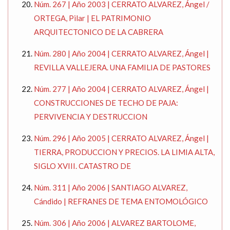
Núm. 267 | Año 2003 | CERRATO ALVAREZ, Ángel /
ORTEGA, Pilar | EL PATRIMONIO
ARQUITECTONICO DE LA CABRERA
Núm. 280 | Año 2004 | CERRATO ALVAREZ, Ángel |
REVILLA VALLEJERA. UNA FAMILIA DE PASTORES
Núm. 277 | Año 2004 | CERRATO ALVAREZ, Ángel |
CONSTRUCCIONES DE TECHO DE PAJA:
PERVIVENCIA Y DESTRUCCION
Núm. 296 | Año 2005 | CERRATO ALVAREZ, Ángel |
TIERRA, PRODUCCION Y PRECIOS. LA LIMIA ALTA,
SIGLO XVIII. CATASTRO DE
Núm. 311 | Año 2006 | SANTIAGO ALVAREZ,
Cándido | REFRANES DE TEMA ENTOMOLÓGICO
Núm. 306 | Año 2006 | ALVAREZ BARTOLOME,