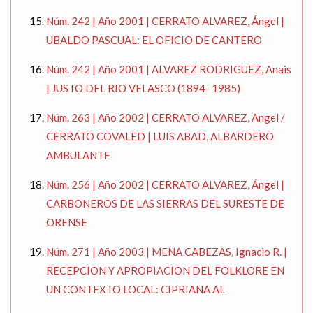
Núm. 242 | Año 2001 | CERRATO ALVAREZ, Ángel |
UBALDO PASCUAL: EL OFICIO DE CANTERO
Núm. 242 | Año 2001 | ALVAREZ RODRIGUEZ, Anais
| JUSTO DEL RIO VELASCO (1894- 1985)
Núm. 263 | Año 2002 | CERRATO ALVAREZ, Angel /
CERRATO COVALED | LUIS ABAD, ALBARDERO
AMBULANTE
Núm. 256 | Año 2002 | CERRATO ALVAREZ, Ángel |
CARBONEROS DE LAS SIERRAS DEL SURESTE DE
ORENSE
Núm. 271 | Año 2003 | MENA CABEZAS, Ignacio R. |
RECEPCION Y APROPIACION DEL FOLKLORE EN
UN CONTEXTO LOCAL: CIPRIANA AL