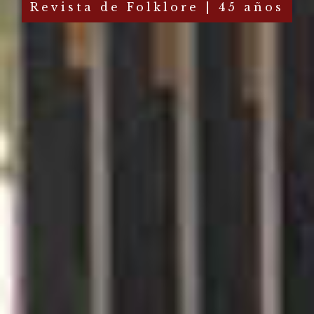
Revista de Folklore | 45 años