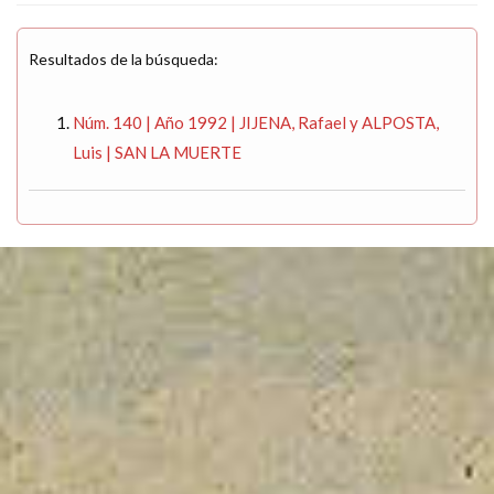
Resultados de la búsqueda:
Núm. 140 | Año 1992 | JIJENA, Rafael y ALPOSTA,
Luis | SAN LA MUERTE