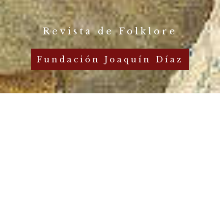
Revista de Folklore
Fundación Joaquín Díaz