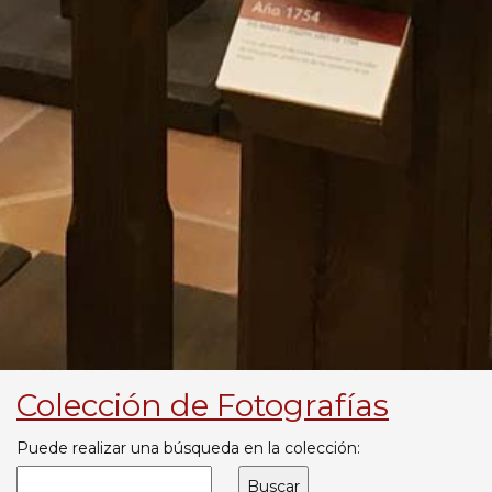
Colección de Fotografías
Puede realizar una búsqueda en la colección: