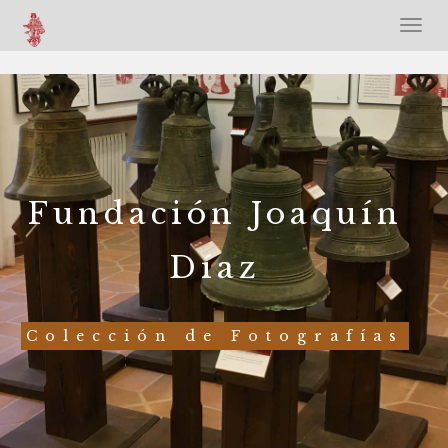
Fundación Joaquín
Díaz
Colección de Fotografías