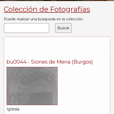
Colección de Fotografías
Puede realizar una búsqueda en la colección:
bu0044 - Siones de Mena (Burgos)
Iglesia