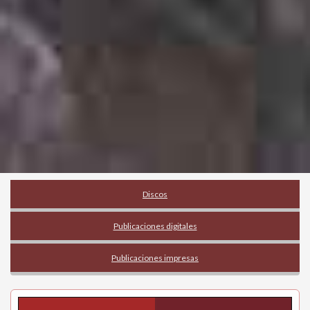
Discos
Publicaciones digitales
Publicaciones impresas