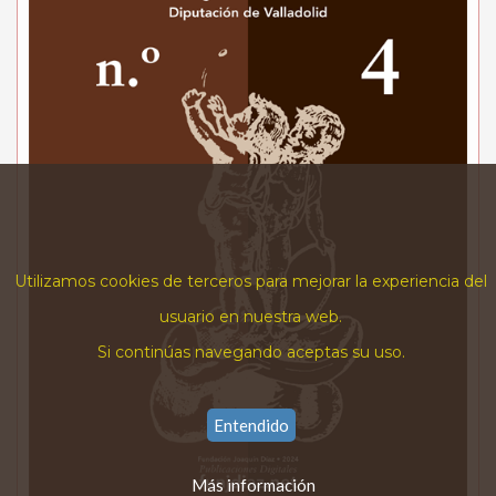
Utilizamos cookies de terceros para mejorar la experiencia del
usuario en nuestra web.
Si continúas navegando aceptas su uso.
Entendido
Más información