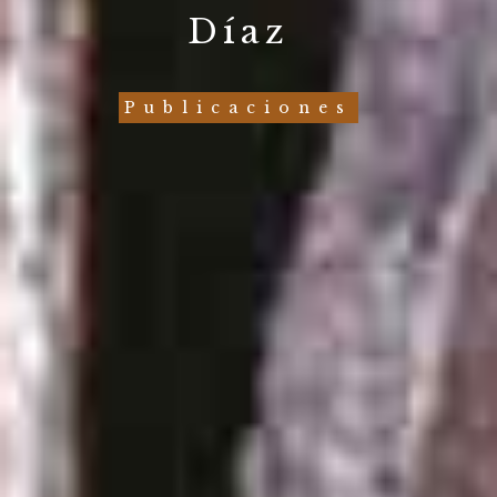
Díaz
Publicaciones