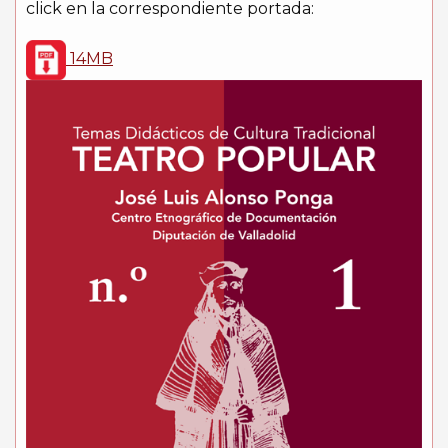
click en la correspondiente portada:
14MB