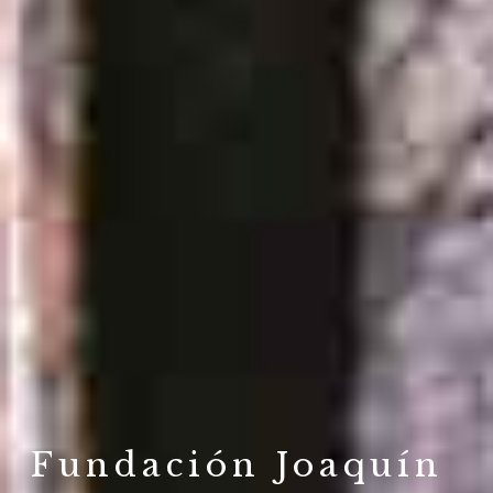
Fundación Joaquín