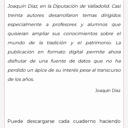
Joaquín Díaz, en la Diputación de Valladolid. Casi
treinta autores desarrollaron temas dirigidos
especialmente a profesores y alumnos que
quisieran ampliar sus conocimientos sobre el
mundo de la tradición y el patrimonio. La
publicación en formato digital permite ahora
disfrutar de una fuente de datos que no ha
perdido un ápice de su interés pese al transcurso
de los años.
Joaquín Díaz
Puede descargarse cada cuaderno haciendo