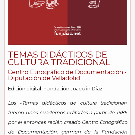
TEMAS DIDÁCTICOS DE
CULTURA TRADICIONAL
Centro Etnográfico de Documentación ·
Diputación de Valladolid
Edición digital: Fundación Joaquín Díaz
Los «Temas didácticos de cultura tradicional»
fueron unos cuadernos editados a partir de 1986
por el entonces recién creado Centro Etnográfico
de Documentación, germen de la Fundación