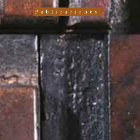
Publicaciones