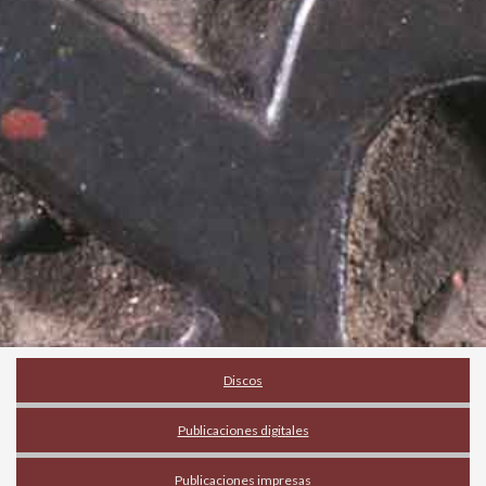
Discos
Publicaciones digitales
Publicaciones impresas