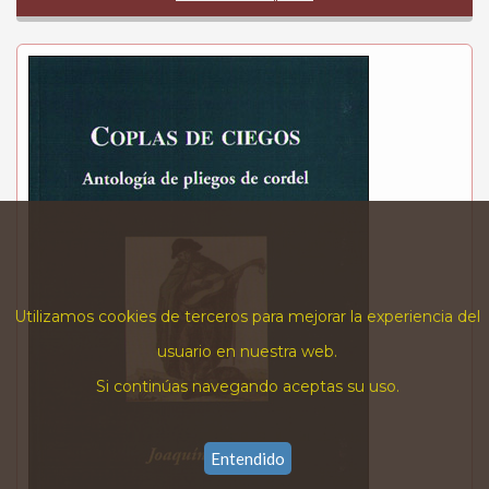
Utilizamos cookies de terceros para mejorar la experiencia del
usuario en nuestra web.
Si continúas navegando aceptas su uso.
Entendido