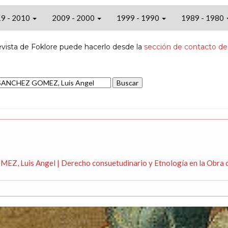
9 - 2010
2009 - 2000
1999 - 1990
1989 - 1980
evista de Foklore puede hacerlo desde la
sección de contacto de
Z, Luis Angel | Derecho consuetudinario y Etnología en la Obra d