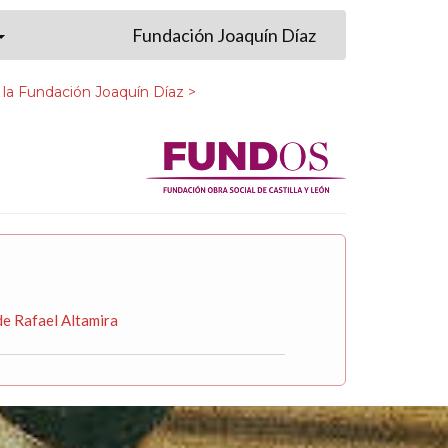
Fundación Joaquín Díaz
 la Fundación Joaquín Díaz >
e Rafael Altamira