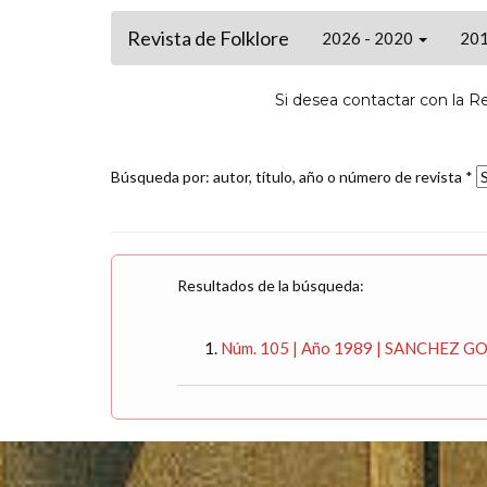
Revista de Folklore
2026 - 2020
201
Si desea contactar con la R
Búsqueda por: autor, título, año o número de revista *
Resultados de la búsqueda:
Núm. 105 | Año 1989 | SANCHEZ GOME