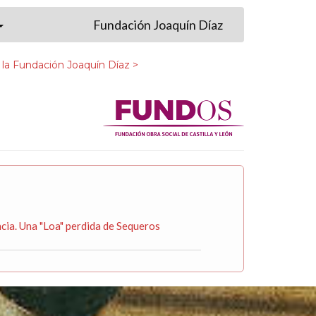
Fundación Joaquín Díaz
 la Fundación Joaquín Díaz >
cia. Una "Loa" perdida de Sequeros