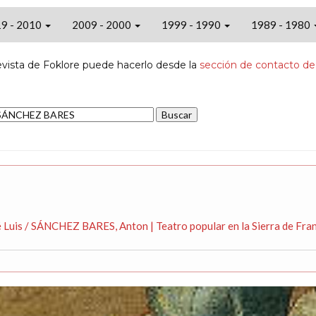
9 - 2010
2009 - 2000
1999 - 1990
1989 - 1980
evista de Foklore puede hacerlo desde la
sección de contacto de
Luis / SÁNCHEZ BARES, Anton | Teatro popular en la Sierra de Fran