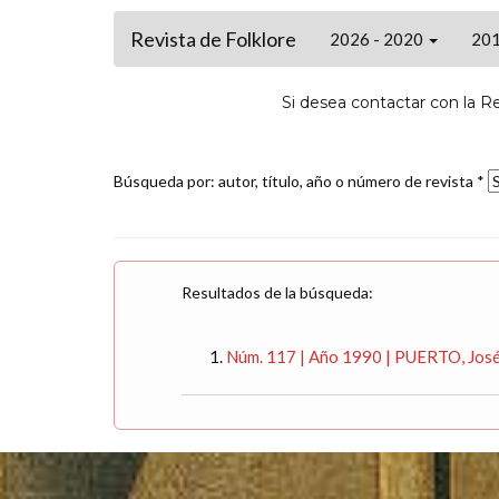
Revista de Folklore
2026 - 2020
201
Si desea contactar con la R
Búsqueda por: autor, título, año o número de revista *
Resultados de la búsqueda:
Núm. 117 | Año 1990 | PUERTO, José 