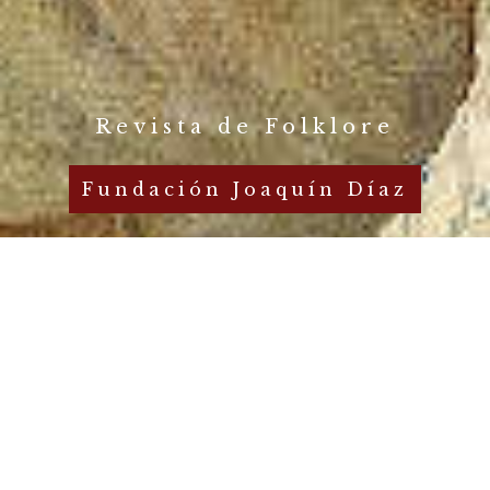
Revista de Folklore
Fundación Joaquín Díaz