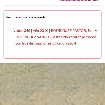
Resultados de la búsqueda:
Núm. 346 | Año 2010 | RODRIGUEZ PASTOR, Juan y
RODRIGUEZ SANCH | La tradición oral en personas
con leve disminución psíquica: El caso d