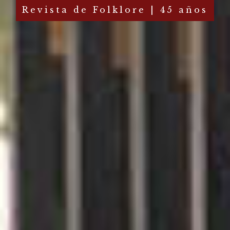
Revista de Folklore | 45 años