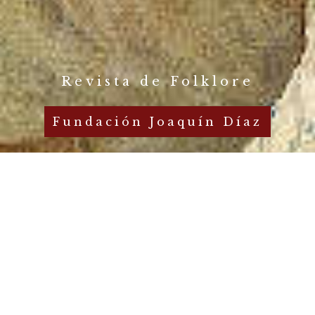
Revista de Folklore
Fundación Joaquín Díaz