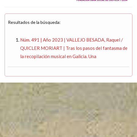
Resultados de la búsqueda:
Núm. 491 | Año 2023 | VALLEJO BESADA, Raquel /
QUICLER MORIART | Tras los pasos del fantasma de
la recopilación musical en Galicia. Una