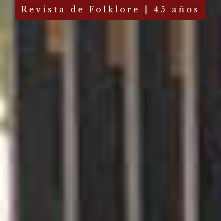
Revista de Folklore | 45 años