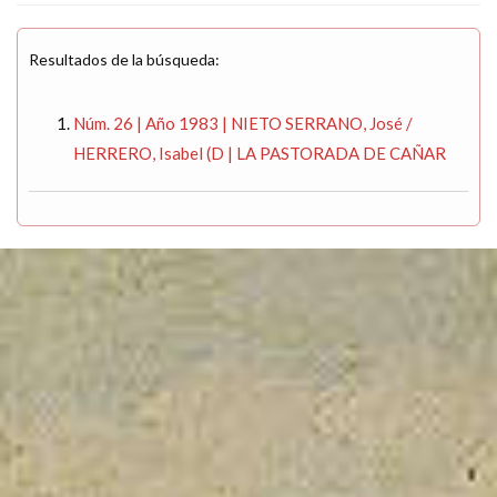
Resultados de la búsqueda:
Núm. 26 | Año 1983 | NIETO SERRANO, José /
HERRERO, Isabel (D | LA PASTORADA DE CAÑAR