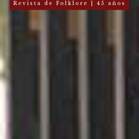
Revista de Folklore | 45 años