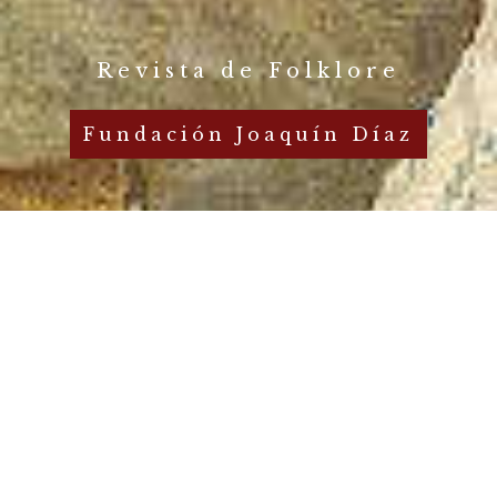
Revista de Folklore
Fundación Joaquín Díaz