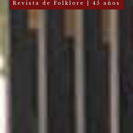
Revista de Folklore | 45 años