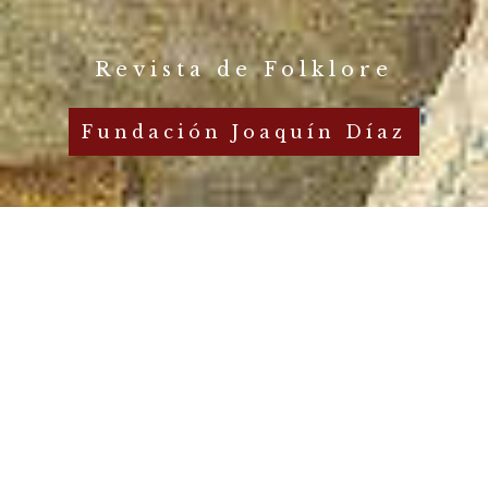
Revista de Folklore
Fundación Joaquín Díaz