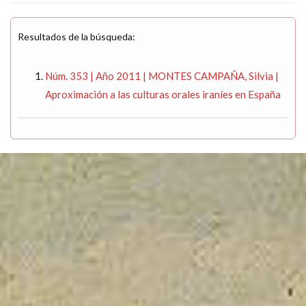
Resultados de la búsqueda:
Núm. 353 | Año 2011 | MONTES CAMPAÑA, Silvia |
Aproximación a las culturas orales iraníes en España