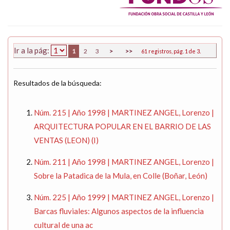
Ir a la pág:
1
2
3
>
>>
61 registros, pág. 1 de 3.
Resultados de la búsqueda:
Núm. 215 | Año 1998 | MARTINEZ ANGEL, Lorenzo |
ARQUITECTURA POPULAR EN EL BARRIO DE LAS
VENTAS (LEON) (I)
Núm. 211 | Año 1998 | MARTINEZ ANGEL, Lorenzo |
Sobre la Patadica de la Mula, en Colle (Boñar, León)
Núm. 225 | Año 1999 | MARTINEZ ANGEL, Lorenzo |
Barcas fluviales: Algunos aspectos de la influencia
cultural de una ac