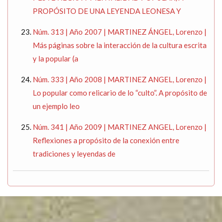
PROPÓSITO DE UNA LEYENDA LEONESA Y
Núm. 313 | Año 2007 | MARTINEZ ÁNGEL, Lorenzo |
Más páginas sobre la interacción de la cultura escrita
y la popular (a
Núm. 333 | Año 2008 | MARTINEZ ANGEL, Lorenzo |
Lo popular como relicario de lo “culto”. A propósito de
un ejemplo leo
Núm. 341 | Año 2009 | MARTINEZ ANGEL, Lorenzo |
Reflexiones a propósito de la conexión entre
tradiciones y leyendas de