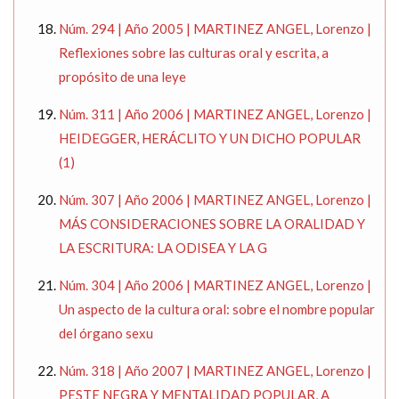
Núm. 294 | Año 2005 | MARTINEZ ANGEL, Lorenzo |
Reflexiones sobre las culturas oral y escrita, a
propósito de una leye
Núm. 311 | Año 2006 | MARTINEZ ANGEL, Lorenzo |
HEIDEGGER, HERÁCLITO Y UN DICHO POPULAR
(1)
Núm. 307 | Año 2006 | MARTINEZ ANGEL, Lorenzo |
MÁS CONSIDERACIONES SOBRE LA ORALIDAD Y
LA ESCRITURA: LA ODISEA Y LA G
Núm. 304 | Año 2006 | MARTINEZ ANGEL, Lorenzo |
Un aspecto de la cultura oral: sobre el nombre popular
del órgano sexu
Núm. 318 | Año 2007 | MARTINEZ ANGEL, Lorenzo |
PESTE NEGRA Y MENTALIDAD POPULAR, A