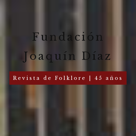
Fundación
Joaquín Díaz
Revista de Folklore | 45 años