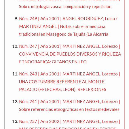
Sobre mitología vasca: comparación y repetición
Núm. 249 | Año 2001 | ANGEL RODRIGUEZ, Luisa /
MARTINEZ ANGEL | Notas sobre la medicina
tradicional en Masegoso de Tajuña (La Alcarria
Núm. 247 | Año 2001 | MARTINEZ ANGEL, Lorenzo |
CONVIVENCIA DE PUEBLOS DIVERSOS Y RIQUEZA
ETNOGRAFICA: GITANOS EN LEO
Núm. 243 | Año 2001 | MARTINEZ ANGEL, Lorenzo |
UNA COSTUMBRE REFERENTE AL MONTE
PALACIO (FELECHAS, LEON): REFLEXIONES
Núm. 241 | Año 2001 | MARTINEZ ANGEL, Lorenzo |
Sobre referencias etnográficas en textos medievales
Núm. 257 | Año 2002 | MARTINEZ ANGEL, Lorenzo |