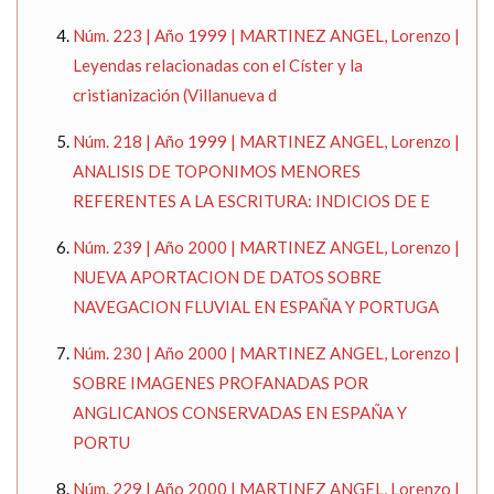
Núm. 223 | Año 1999 | MARTINEZ ANGEL, Lorenzo |
Leyendas relacionadas con el Císter y la
cristianización (Villanueva d
Núm. 218 | Año 1999 | MARTINEZ ANGEL, Lorenzo |
ANALISIS DE TOPONIMOS MENORES
REFERENTES A LA ESCRITURA: INDICIOS DE E
Núm. 239 | Año 2000 | MARTINEZ ANGEL, Lorenzo |
NUEVA APORTACION DE DATOS SOBRE
NAVEGACION FLUVIAL EN ESPAÑA Y PORTUGA
Núm. 230 | Año 2000 | MARTINEZ ANGEL, Lorenzo |
SOBRE IMAGENES PROFANADAS POR
ANGLICANOS CONSERVADAS EN ESPAÑA Y
PORTU
Núm. 229 | Año 2000 | MARTINEZ ANGEL, Lorenzo |