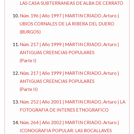
LAS CASA SUBTERRANEAS DE ALBA DE CERRATO
Núm. 196 | Año 1997 | MARTIN CRIADO, Arturo |
UBIOS CORNALES DE LA RIBERA DEL DUERO
(BURGOS)
Núm. 217 | Año 1999 | MARTIN CRIADO, Arturo |
ANTIGUAS CREENCIAS POPULARES
(Parte I)
Núm. 217 | Año 1999 | MARTIN CRIADO, Arturo |
ANTIGUAS CREENCIAS POPULARES
(Parte II)
Núm. 252 | Año 2001 | MARTIN CRIADO, Arturo | LA
FOTOGRAFIA DE INTERES ETNOGRAFICO
Núm. 264 | Año 2002 | MARTIN CRIADO, Arturo |
ICONOGRAFIA POPULAR: LAS BOCALLAVES