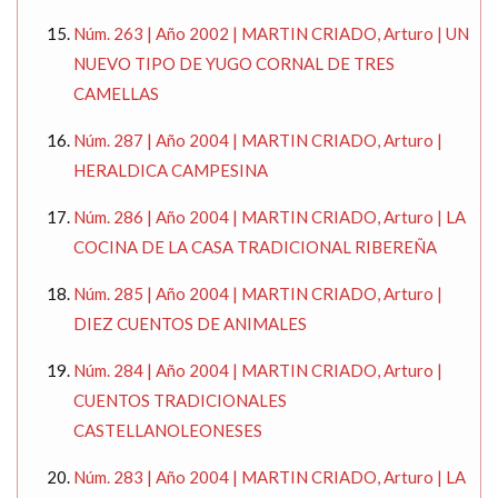
Núm. 263 | Año 2002 | MARTIN CRIADO, Arturo | UN
NUEVO TIPO DE YUGO CORNAL DE TRES
CAMELLAS
Núm. 287 | Año 2004 | MARTIN CRIADO, Arturo |
HERALDICA CAMPESINA
Núm. 286 | Año 2004 | MARTIN CRIADO, Arturo | LA
COCINA DE LA CASA TRADICIONAL RIBEREÑA
Núm. 285 | Año 2004 | MARTIN CRIADO, Arturo |
DIEZ CUENTOS DE ANIMALES
Núm. 284 | Año 2004 | MARTIN CRIADO, Arturo |
CUENTOS TRADICIONALES
CASTELLANOLEONESES
Núm. 283 | Año 2004 | MARTIN CRIADO, Arturo | LA