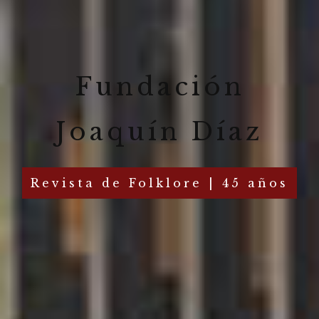
Fundación
Joaquín Díaz
Revista de Folklore | 45 años