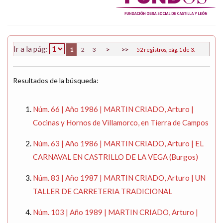
Ir a la pág:
1
2
3
>
>>
52 registros, pág. 1 de 3.
Resultados de la búsqueda:
Núm. 66 | Año 1986 | MARTIN CRIADO, Arturo |
Cocinas y Hornos de Villamorco, en Tierra de Campos
Núm. 63 | Año 1986 | MARTIN CRIADO, Arturo | EL
CARNAVAL EN CASTRILLO DE LA VEGA (Burgos)
Núm. 83 | Año 1987 | MARTIN CRIADO, Arturo | UN
TALLER DE CARRETERIA TRADICIONAL
Núm. 103 | Año 1989 | MARTIN CRIADO, Arturo |