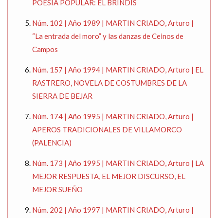
POESIA POPULAR: EL BRINDIS
Núm. 102 | Año 1989 | MARTIN CRIADO, Arturo |
“La entrada del moro” y las danzas de Ceinos de
Campos
Núm. 157 | Año 1994 | MARTIN CRIADO, Arturo | EL
RASTRERO, NOVELA DE COSTUMBRES DE LA
SIERRA DE BEJAR
Núm. 174 | Año 1995 | MARTIN CRIADO, Arturo |
APEROS TRADICIONALES DE VILLAMORCO
(PALENCIA)
Núm. 173 | Año 1995 | MARTIN CRIADO, Arturo | LA
MEJOR RESPUESTA, EL MEJOR DISCURSO, EL
MEJOR SUEÑO
Núm. 202 | Año 1997 | MARTIN CRIADO, Arturo |