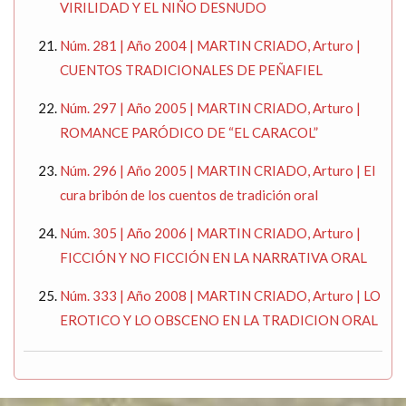
VIRILIDAD Y EL NIÑO DESNUDO
Núm. 281 | Año 2004 | MARTIN CRIADO, Arturo |
CUENTOS TRADICIONALES DE PEÑAFIEL
Núm. 297 | Año 2005 | MARTIN CRIADO, Arturo |
ROMANCE PARÓDICO DE “EL CARACOL”
Núm. 296 | Año 2005 | MARTIN CRIADO, Arturo | El
cura bribón de los cuentos de tradición oral
Núm. 305 | Año 2006 | MARTIN CRIADO, Arturo |
FICCIÓN Y NO FICCIÓN EN LA NARRATIVA ORAL
Núm. 333 | Año 2008 | MARTIN CRIADO, Arturo | LO
EROTICO Y LO OBSCENO EN LA TRADICION ORAL