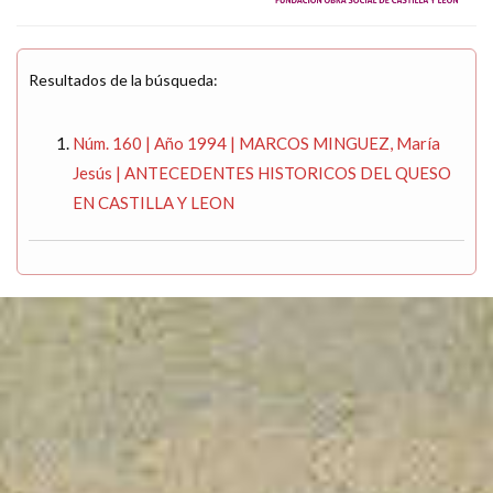
Resultados de la búsqueda:
Núm. 160 | Año 1994 | MARCOS MINGUEZ, María
Jesús | ANTECEDENTES HISTORICOS DEL QUESO
EN CASTILLA Y LEON