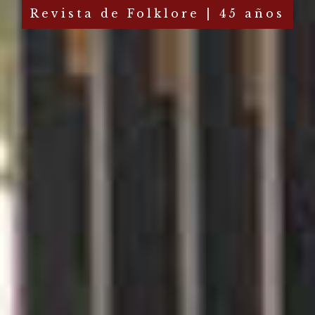
Revista de Folklore | 45 años