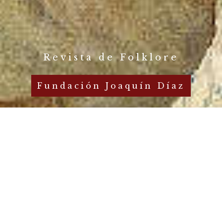
Revista de Folklore
Fundación Joaquín Díaz