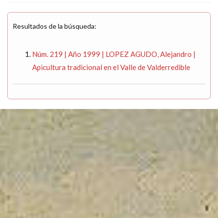
Resultados de la búsqueda:
Núm. 219 | Año 1999 | LOPEZ AGUDO, Alejandro |
Apicultura tradicional en el Valle de Valderredible