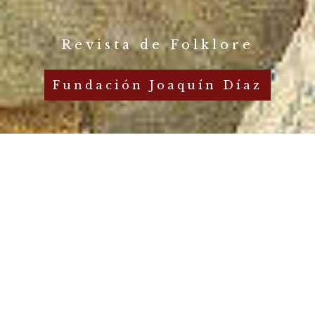
Revista de Folklore
Fundación Joaquín Díaz