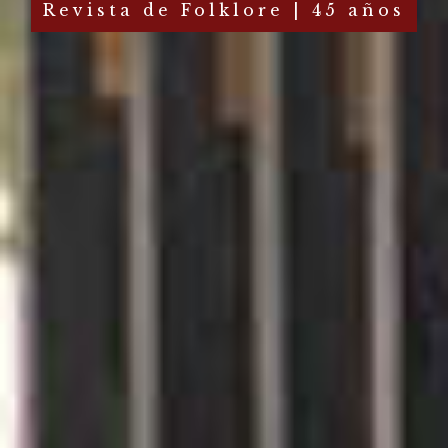
Revista de Folklore | 45 años