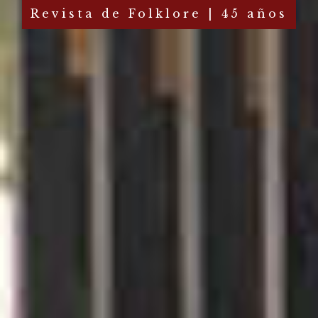
Revista de Folklore | 45 años