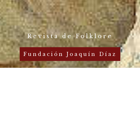
Revista de Folklore
Fundación Joaquín Díaz