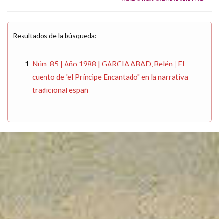
Resultados de la búsqueda:
Núm. 85 | Año 1988 | GARCIA ABAD, Belén | El
cuento de "el Príncipe Encantado" en la narrativa
tradicional españ