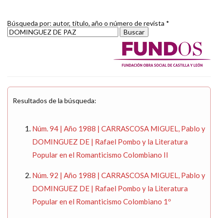
Búsqueda por: autor, título, año o número de revista *
Resultados de la búsqueda:
Núm. 94 | Año 1988 | CARRASCOSA MIGUEL, Pablo y
DOMINGUEZ DE | Rafael Pombo y la Literatura
Popular en el Romanticismo Colombiano II
Núm. 92 | Año 1988 | CARRASCOSA MIGUEL, Pablo y
DOMINGUEZ DE | Rafael Pombo y la Literatura
Popular en el Romanticismo Colombiano 1º