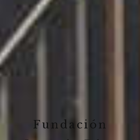
Fundación