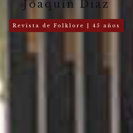
Joaquín Díaz
Revista de Folklore | 45 años