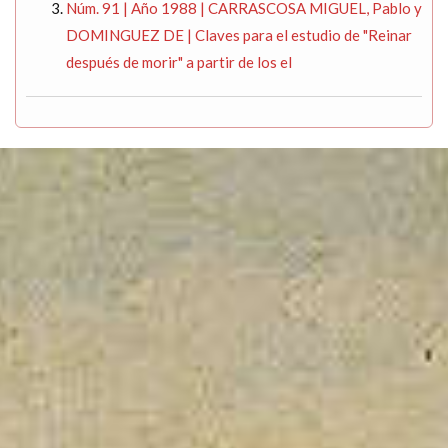
Núm. 91 | Año 1988 | CARRASCOSA MIGUEL, Pablo y
DOMINGUEZ DE | Claves para el estudio de "Reinar
después de morir" a partir de los el