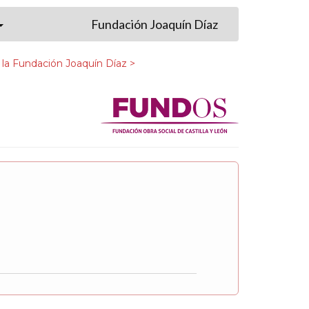
Fundación Joaquín Díaz
 la Fundación Joaquín Díaz >