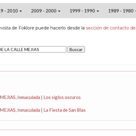
9 - 2010
2009 - 2000
1999 - 1990
1989 - 1980
evista de Foklore puede hacerlo desde la
sección de contacto de
EJIAS, Inmaculada | Los siglos oscuros
EJIAS, Inmaculada | La Fiesta de San Blas