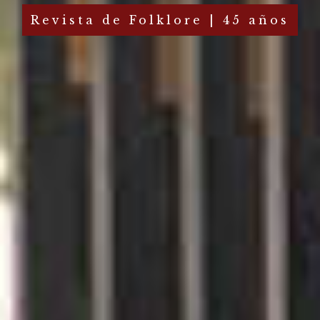
Revista de Folklore | 45 años