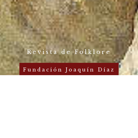
Revista de Folklore
Fundación Joaquín Díaz