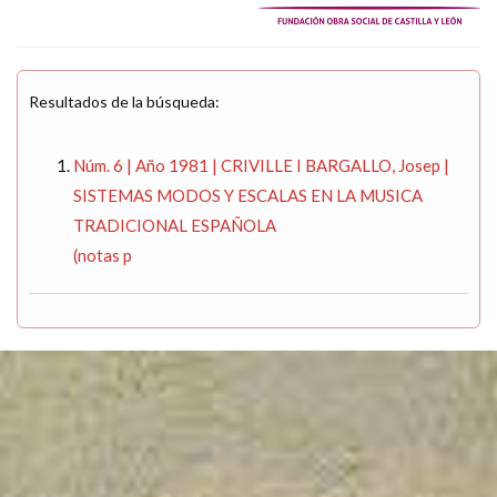
Resultados de la búsqueda:
Núm. 6 | Año 1981 | CRIVILLE I BARGALLO, Josep |
SISTEMAS MODOS Y ESCALAS EN LA MUSICA
TRADICIONAL ESPAÑOLA
(notas p