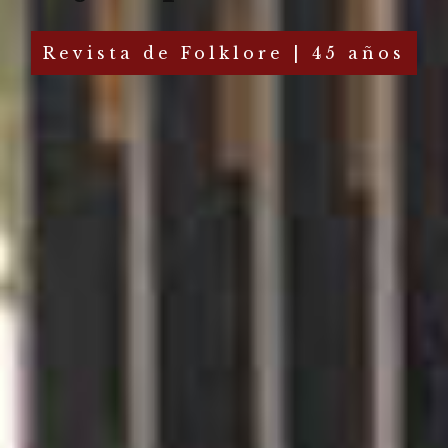
Revista de Folklore | 45 años