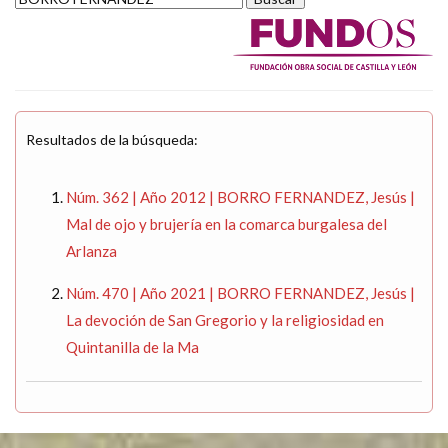
Resultados de la búsqueda:
Núm. 362 | Año 2012 | BORRO FERNANDEZ, Jesús |
Mal de ojo y brujería en la comarca burgalesa del
Arlanza
Núm. 470 | Año 2021 | BORRO FERNANDEZ, Jesús |
La devoción de San Gregorio y la religiosidad en
Quintanilla de la Ma