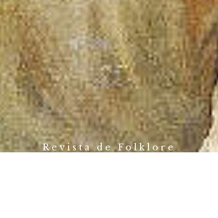
Revista de Folklore
Fundación Joaquín Díaz