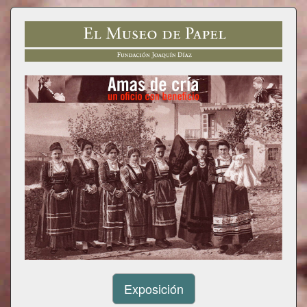
Exposición