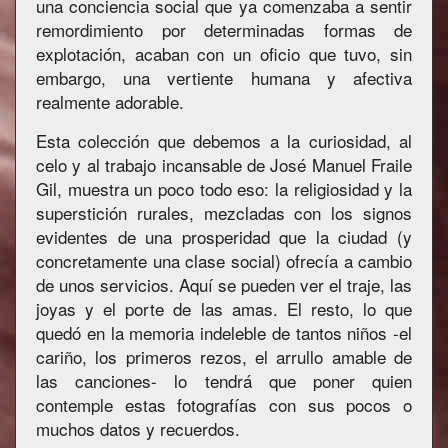
una conciencia social que ya comenzaba a sentir
remordimiento por determinadas formas de
explotación, acaban con un oficio que tuvo, sin
embargo, una vertiente humana y afectiva
realmente adorable.
Esta colección que debemos a la curiosidad, al
celo y al trabajo incansable de José Manuel Fraile
Gil, muestra un poco todo eso: la religiosidad y la
superstición rurales, mezcladas con los signos
evidentes de una prosperidad que la ciudad (y
concretamente una clase social) ofrecía a cambio
de unos servicios. Aquí se pueden ver el traje, las
joyas y el porte de las amas. El resto, lo que
quedó en la memoria indeleble de tantos niños -el
cariño, los primeros rezos, el arrullo amable de
las canciones- lo tendrá que poner quien
contemple estas fotografías con sus pocos o
muchos datos y recuerdos.