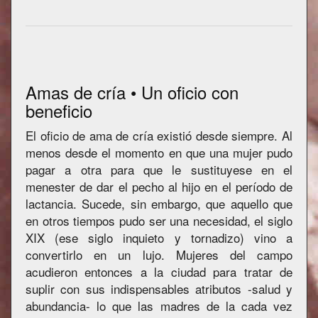
Amas de cría • Un oficio con
beneficio
El oficio de ama de cría existió desde siempre. Al
menos desde el momento en que una mujer pudo
pagar a otra para que le sustituyese en el
menester de dar el pecho al hijo en el período de
lactancia. Sucede, sin embargo, que aquello que
en otros tiempos pudo ser una necesidad, el siglo
XIX (ese siglo inquieto y tornadizo) vino a
convertirlo en un lujo. Mujeres del campo
acudieron entonces a la ciudad para tratar de
suplir con sus indispensables atributos -salud y
abundancia- lo que las madres de la cada vez