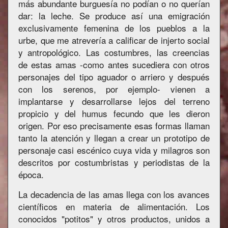
más abundante burguesía no podían o no querían
dar: la leche. Se produce así una emigración
exclusivamente femenina de los pueblos a la
urbe, que me atrevería a calificar de injerto social
y antropológico. Las costumbres, las creencias
de estas amas -como antes sucediera con otros
personajes del tipo aguador o arriero y después
con los serenos, por ejemplo- vienen a
implantarse y desarrollarse lejos del terreno
propicio y del humus fecundo que les dieron
origen. Por eso precisamente esas formas llaman
tanto la atención y llegan a crear un prototipo de
personaje casi escénico cuya vida y milagros son
descritos por costumbristas y periodistas de la
época.
La decadencia de las amas llega con los avances
científicos en materia de alimentación. Los
conocidos "potitos" y otros productos, unidos a