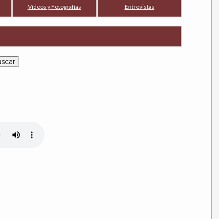
Vídeos y Fotografías
Entrevistas