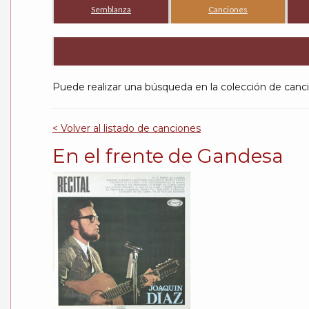
Semblanza
Canciones
Puede realizar una búsqueda en la colección de c
< Volver al listado de canciones
En el frente de Gandesa