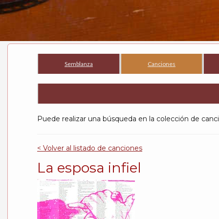
Semblanza
Canciones
Puede realizar una búsqueda en la colección de c
< Volver al listado de canciones
La esposa infiel