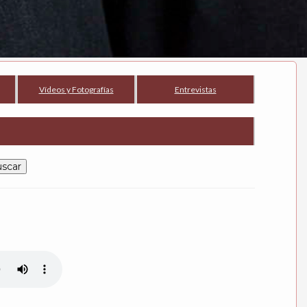
Vídeos y Fotografías
Entrevistas