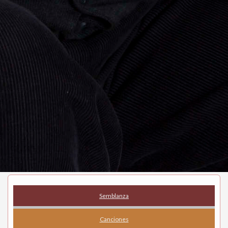
Semblanza
Canciones