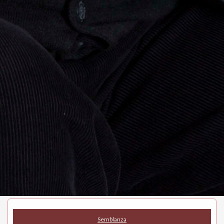
Semblanza