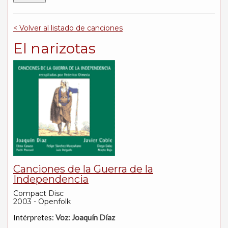
< Volver al listado de canciones
El narizotas
Canciones de la Guerra de la
Independencia
Compact Disc
2003 - Openfolk
Intérpretes:
Voz: Joaquín Díaz