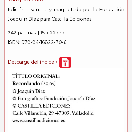
Edición diseñada y maquetada por la Fundación
Joaquín Díaz para Castilla Ediciones
242
páginas. |
15 x 22
cm.
ISBN: 978-84-16822-70-6
Descarga del índice >