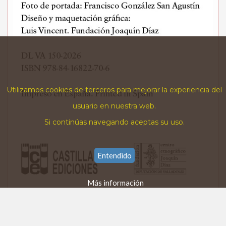
Utilizamos cookies de terceros para mejorar la experiencia del
usuario en nuestra web.
Si continúas navegando aceptas su uso.
Entendido
Más información
El azimut sobre el surco