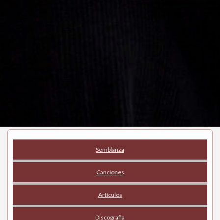
Semblanza
Canciones
Artículos
Discografia