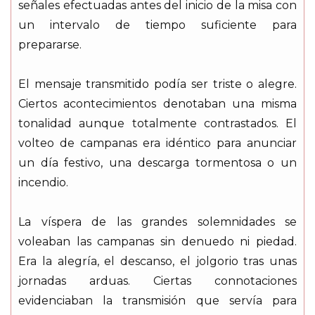
señales efectuadas antes del inicio de la misa con
un intervalo de tiempo suficiente para
prepararse.
El mensaje transmitido podía ser triste o alegre.
Ciertos acontecimientos denotaban una misma
tonalidad aunque totalmente contrastados. El
volteo de campanas era idéntico para anunciar
un día festivo, una descarga tormentosa o un
incendio.
La víspera de las grandes solemnidades se
voleaban las campanas sin denuedo ni piedad.
Era la alegría, el descanso, el jolgorio tras unas
jornadas arduas. Ciertas connotaciones
evidenciaban la transmisión que servía para