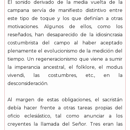
El sonido derivado de la media vuelta de la
campana servía de manifiesto distintivo entre
este tipo de toque y los que definían a otras
motivaciones. Algunos de ellos, como los
reseñados, han desaparecido de la idiosincrasia
costumbrista del campo al haber aceptado
plenamente el evolucionismo de la medición del
tiempo. Un regeneracionismo que viene a sumir
la imperancia ancestral, el folklore, el modus
vivendi, las costumbres, etc., en la
desconsideración.
Al margen de estas obligaciones, el sacristán
debía hacer frente a otras tareas propias del
oficio eclesiástico, tal como anunciar a los
creyentes la llamada del Señor. Tres eran las