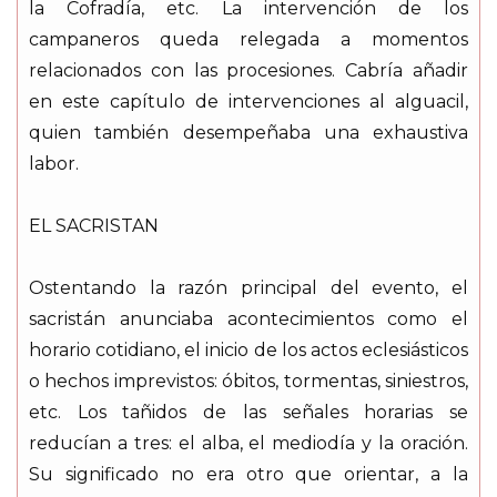
la Cofradía, etc. La intervención de los
campaneros queda relegada a momentos
relacionados con las procesiones. Cabría añadir
en este capítulo de intervenciones al alguacil,
quien también desempeñaba una exhaustiva
labor.
EL SACRISTAN
Ostentando la razón principal del evento, el
sacristán anunciaba acontecimientos como el
horario cotidiano, el inicio de los actos eclesiásticos
o hechos imprevistos: óbitos, tormentas, siniestros,
etc. Los tañidos de las señales horarias se
reducían a tres: el alba, el mediodía y la oración.
Su significado no era otro que orientar, a la