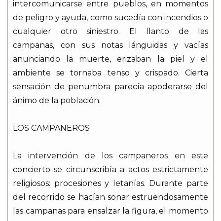
intercomunicarse entre pueblos, en momentos
de peligro y ayuda, como sucedía con incendios o
cualquier otro siniestro. El llanto de las
campanas, con sus notas lánguidas y vacías
anunciando la muerte, erizaban la piel y el
ambiente se tornaba tenso y crispado. Cierta
sensación de penumbra parecía apoderarse del
ánimo de la población.
LOS CAMPANEROS
La intervención de los campaneros en este
concierto se circunscribía a actos estrictamente
religiosos: procesiones y letanías. Durante parte
del recorrido se hacían sonar estruendosamente
las campanas para ensalzar la figura, el momento