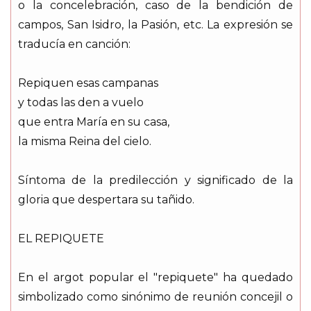
o la concelebración, caso de la bendición de
campos, San Isidro, la Pasión, etc. La expresión se
traducía en canción:
Repiquen esas campanas
y todas las den a vuelo
que entra María en su casa,
la misma Reina del cielo.
Síntoma de la predilección y significado de la
gloria que despertara su tañido.
EL REPIQUETE
En el argot popular el "repiquete" ha quedado
simbolizado como sinónimo de reunión concejil o