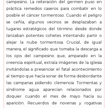
campesino. La reiteración del germen puso en
práctica remedios caseros para combatir en lo
posible el cáncer tormentoso. Cuando el peligro
se ceñía, algunos vecinos se desplazaban a
lugares estratégicos del término desde donde
lanzaban potentes cohetes intentando partir o
alejar la nube tormentosa. Crucial, de igual
manera, el significado que tomaba la descarga a
los ojos del campesino que, amparado en la
creencia espiritual, extraía imágenes de la iglesia
invitándolas a presenciar el fatal acontecimiento
al tiempo que hacía sonar de forma desbordante
las campanas pidiendo clemencia. Tormentas y
síndrome agua aparecían relacionados por
doquier cuando el mes de mayo hacía su
aparición. Recuerdos de novenas y rogativas