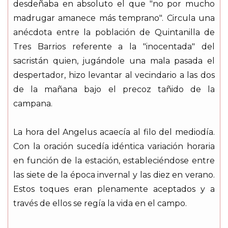
desdeñaba en absoluto el que "no por mucho
madrugar amanece más temprano". Circula una
anécdota entre la población de Quintanilla de
Tres Barrios referente a la "inocentada" del
sacristán quien, jugándole una mala pasada el
despertador, hizo levantar al vecindario a las dos
de la mañana bajo el precoz tañido de la
campana.
La hora del Angelus acaecía al filo del mediodía.
Con la oración sucedía idéntica variación horaria
en función de la estación, estableciéndose entre
las siete de la época invernal y las diez en verano.
Estos toques eran plenamente aceptados y a
través de ellos se regía la vida en el campo.