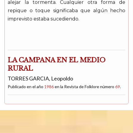
alejar la tormenta. Cualquier otra forma de
repique o toque significaba que algún hecho
imprevisto estaba sucediendo.
LA CAMPANA EN EL MEDIO
RURAL
TORRES GARCIA, Leopoldo
Publicado en el año
1986
en la Revista de Folklore número
69
.