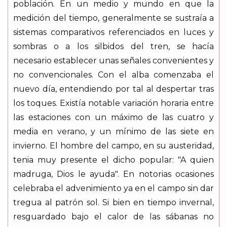
población. En un medio y mundo en que la
medición del tiempo, generalmente se sustraía a
sistemas comparativos referenciados en luces y
sombras o a los silbidos del tren, se hacía
necesario establecer unas señales convenientes y
no convencionales. Con el alba comenzaba el
nuevo día, entendiendo por tal al despertar tras
los toques. Existía notable variación horaria entre
las estaciones con un máximo de las cuatro y
media en verano, y un mínimo de las siete en
invierno. El hombre del campo, en su austeridad,
tenia muy presente el dicho popular: "A quien
madruga, Dios le ayuda". En notorias ocasiones
celebraba el advenimiento ya en el campo sin dar
tregua al patrón sol. Si bien en tiempo invernal,
resguardado bajo el calor de las sábanas no