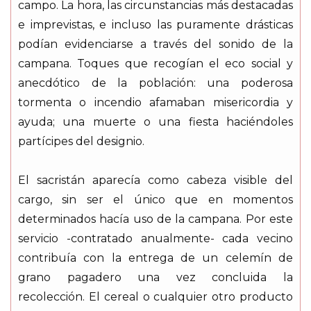
campo. La hora, las circunstancias más destacadas
e imprevistas, e incluso las puramente drásticas
podían evidenciarse a través del sonido de la
campana. Toques que recogían el eco social y
anecdótico de la población: una poderosa
tormenta o incendio afamaban misericordia y
ayuda; una muerte o una fiesta haciéndoles
partícipes del designio.
El sacristán aparecía como cabeza visible del
cargo, sin ser el único que en momentos
determinados hacía uso de la campana. Por este
servicio -contratado anualmente- cada vecino
contribuía con la entrega de un celemín de
grano pagadero una vez concluida la
recolección. El cereal o cualquier otro producto