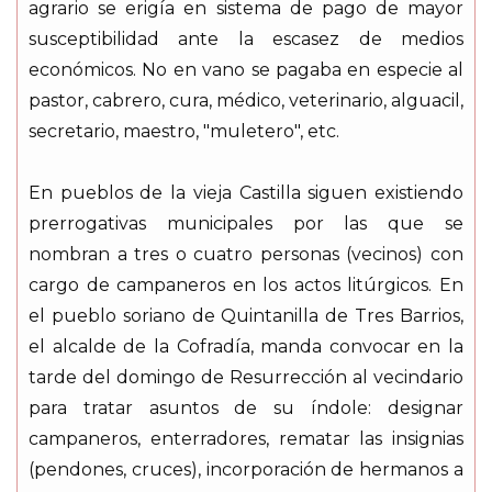
agrario se erigía en sistema de pago de mayor
susceptibilidad ante la escasez de medios
económicos. No en vano se pagaba en especie al
pastor, cabrero, cura, médico, veterinario, alguacil,
secretario, maestro, "muletero", etc.
En pueblos de la vieja Castilla siguen existiendo
prerrogativas municipales por las que se
nombran a tres o cuatro personas (vecinos) con
cargo de campaneros en los actos litúrgicos. En
el pueblo soriano de Quintanilla de Tres Barrios,
el alcalde de la Cofradía, manda convocar en la
tarde del domingo de Resurrección al vecindario
para tratar asuntos de su índole: designar
campaneros, enterradores, rematar las insignias
(pendones, cruces), incorporación de hermanos a