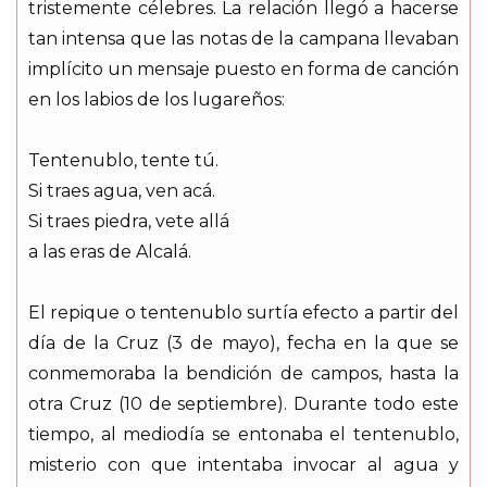
tristemente célebres. La relación llegó a hacerse
tan intensa que las notas de la campana llevaban
implícito un mensaje puesto en forma de canción
en los labios de los lugareños:
Tentenublo, tente tú.
Si traes agua, ven acá.
Si traes piedra, vete allá
a las eras de Alcalá.
El repique o tentenublo surtía efecto a partir del
día de la Cruz (3 de mayo), fecha en la que se
conmemoraba la bendición de campos, hasta la
otra Cruz (10 de septiembre). Durante todo este
tiempo, al mediodía se entonaba el tentenublo,
misterio con que intentaba invocar al agua y