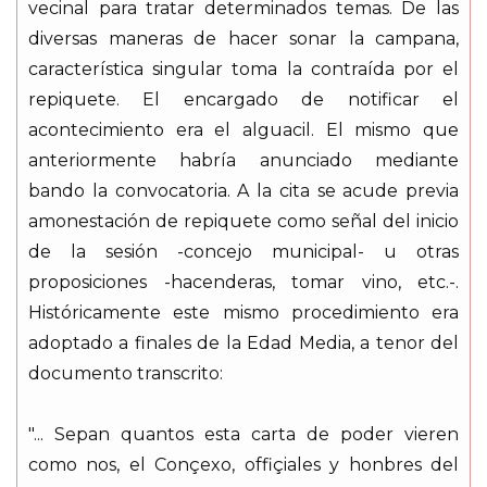
vecinal para tratar determinados temas. De las
diversas maneras de hacer sonar la campana,
característica singular toma la contraída por el
repiquete. El encargado de notificar el
acontecimiento era el alguacil. El mismo que
anteriormente habría anunciado mediante
bando la convocatoria. A la cita se acude previa
amonestación de repiquete como señal del inicio
de la sesión -concejo municipal- u otras
proposiciones -hacenderas, tomar vino, etc.-.
Históricamente este mismo procedimiento era
adoptado a finales de la Edad Media, a tenor del
documento transcrito:
"... Sepan quantos esta carta de poder vieren
como nos, el Conçexo, offiçiales y honbres del