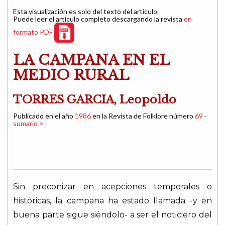
Esta visualización es solo del texto del artículo.
Puede leer el artículo completo descargando la revista
en
formato PDF
LA CAMPANA EN EL
MEDIO RURAL
TORRES GARCIA, Leopoldo
Publicado en el año
1986
en la Revista de Folklore número
69 -
sumario >
Sin preconizar en acepciones temporales o
históricas, la campana ha estado llamada -y en
buena parte sigue siéndolo- a ser el noticiero del