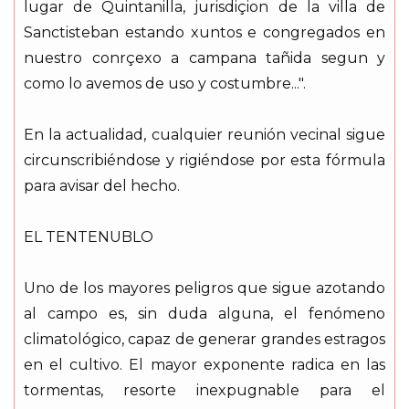
lugar de Quintanilla, jurisdiçion de la villa de
Sanctisteban estando xuntos e congregados en
nuestro conrçexo a campana tañida segun y
como lo avemos de uso y costumbre...".
En la actualidad, cualquier reunión vecinal sigue
circunscribiéndose y rigiéndose por esta fórmula
para avisar del hecho.
EL TENTENUBLO
Uno de los mayores peligros que sigue azotando
al campo es, sin duda alguna, el fenómeno
climatológico, capaz de generar grandes estragos
en el cultivo. El mayor exponente radica en las
tormentas, resorte inexpugnable para el